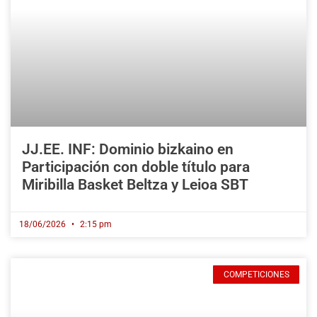
JJ.EE. INF: Dominio bizkaino en
Participación con doble título para
Miribilla Basket Beltza y Leioa SBT
18/06/2026
2:15 pm
COMPETICIONES