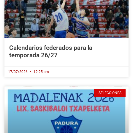
Calendarios federados para la
temporada 26/27
17/07/2026
12:25 pm
SELECCIONES