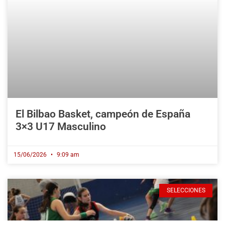
El Bilbao Basket, campeón de España
3×3 U17 Masculino
15/06/2026
9:09 am
SELECCIONES