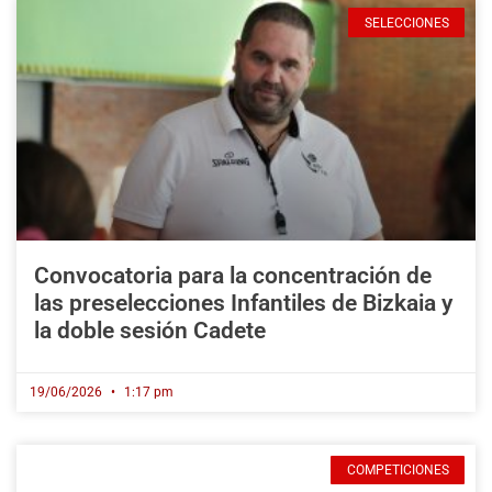
SELECCIONES
Convocatoria para la concentración de
las preselecciones Infantiles de Bizkaia y
la doble sesión Cadete
19/06/2026
1:17 pm
COMPETICIONES