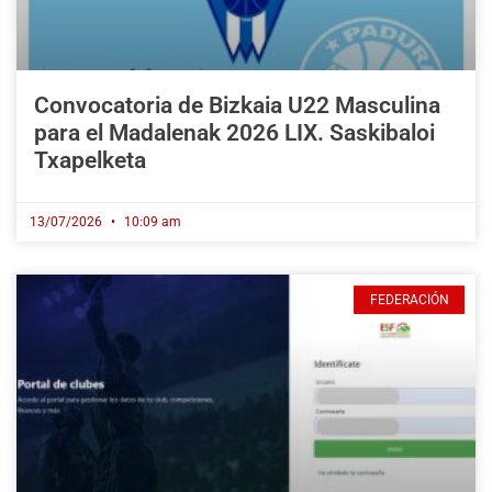
Convocatoria de Bizkaia U22 Masculina
para el Madalenak 2026 LIX. Saskibaloi
Txapelketa
13/07/2026
10:09 am
FEDERACIÓN