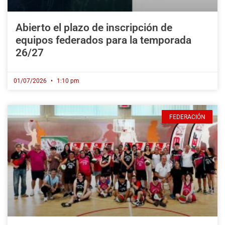
Abierto el plazo de inscripción de
equipos federados para la temporada
26/27
01/07/2026
1:10 pm
FEDERACIÓN