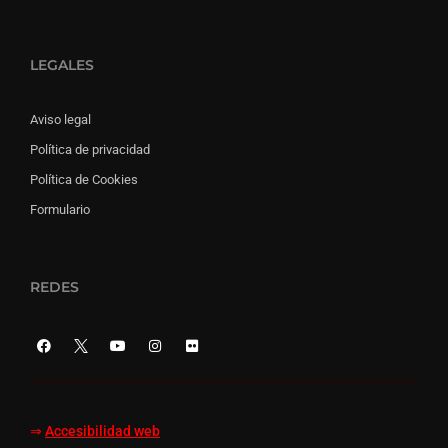
LEGALES
Aviso legal
Política de privacidad
Política de Cookies
Formulario
REDES
⇒
Accesibilidad web