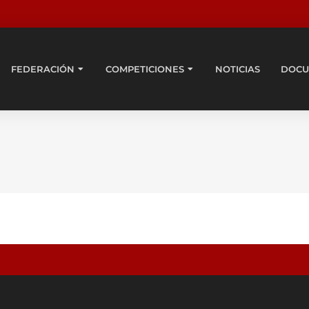
FEDERACIÓN
COMPETICIONES
NOTICIAS
DOCU