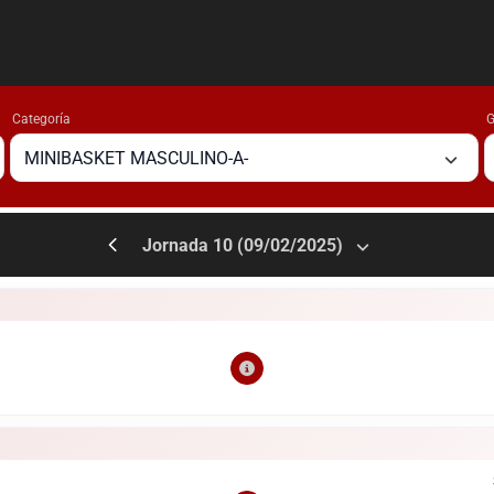
Categoría
G
MINIBASKET MASCULINO-A-
Jornada 10 (09/02/2025)