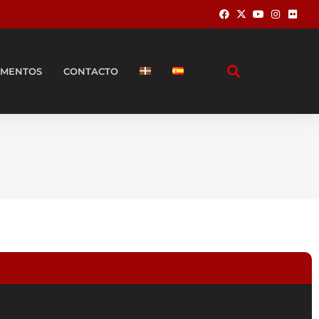
MENTOS
CONTACTO