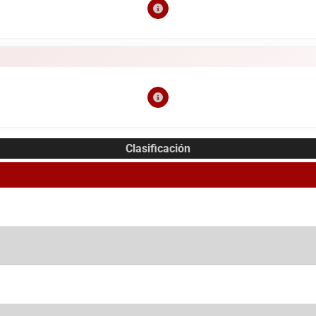
Clasificación