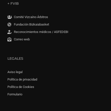
+ FVIB
Comité Vizcaíno Árbitros
Fundación Bizkaiabasket
Reconocimientos médicos / ASFEDEBI
Correo web
LEGALES
Aviso legal
Política de privacidad
Política de Cookies
Formulario