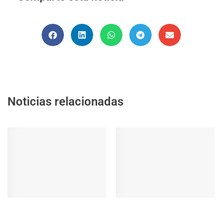
Noticias relacionadas