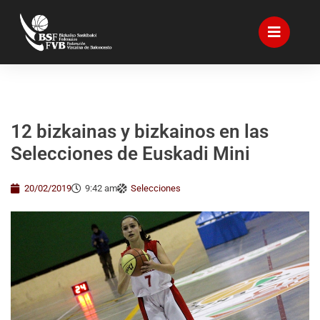
12 bizkainas y bizkainos en las
Selecciones de Euskadi Mini
20/02/2019
9:42 am
Selecciones