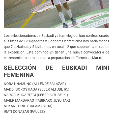
Los seleccionadores de Euskadi ya han elegido, han confeccionado
sus listas de 12 jugadoras y jugadores y entre ellos hay nada menos
que 7 bizkainas y 5 bizkainos, en total 12 que suponen la mitad de
la expedición. Este domingo 24 tienen una nueva convocatoria de
entrenamiento para ultimar la preparación del Torneo de Marín.
SELECCIÓN DE EUSKADI MINI
FEMENINA
NORA UNAMUNO (ALLENDE SALAZAR)
MADDI GOROSTIAGA (SEBER ALTUBE IK.)
NAROA MUGARTEGI (SEBER ALTUBE IK.)
MAIER MARDARAS (TABIRAKO JESUITAK)
NEKANE ORIO (BALAMASEDA)
IRATI DONAZAR (PAULES)