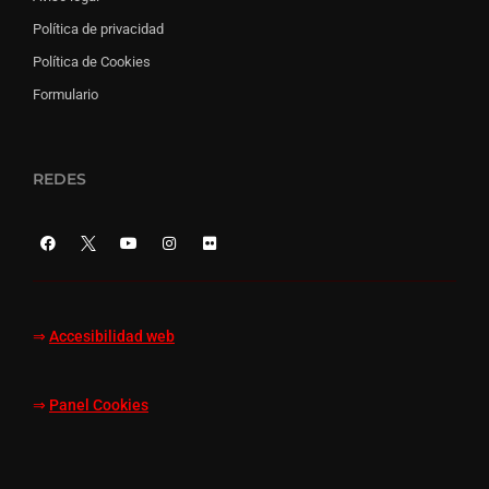
Política de privacidad
Política de Cookies
Formulario
REDES
⇒
Accesibilidad web
⇒
Panel Cookies