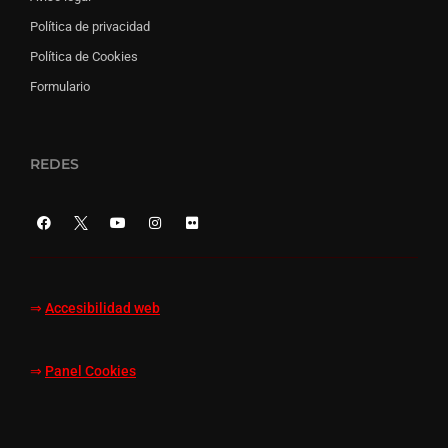
Política de privacidad
Política de Cookies
Formulario
REDES
⇒
Accesibilidad web
⇒
Panel Cookies