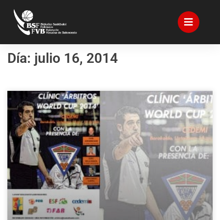
Día: julio 16, 2014