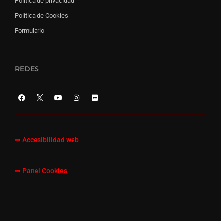
Política de privacidad
Política de Cookies
Formulario
REDES
⇒
Accesibilidad web
⇒
Panel Cookies