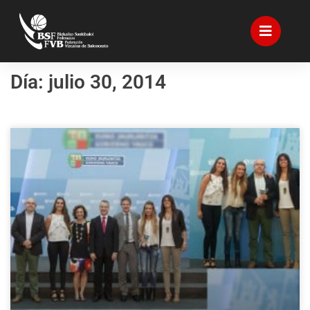
Día: julio 30, 2014