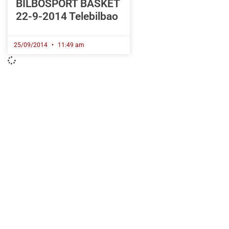
BILBOSPORT BASKET
22-9-2014 Telebilbao
25/09/2014
11:49 am