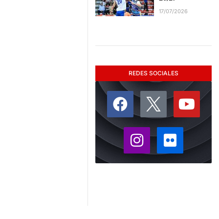
17/07/2026
REDES SOCIALES