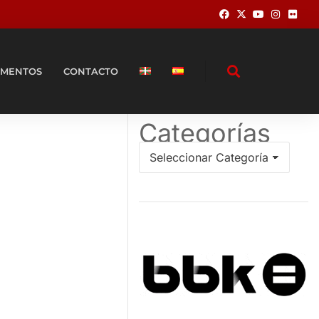
MENTOS
CONTACTO
Categorías