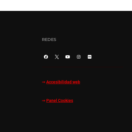
REDES
⇒
Accesibilidad web
⇒
Panel Cookies