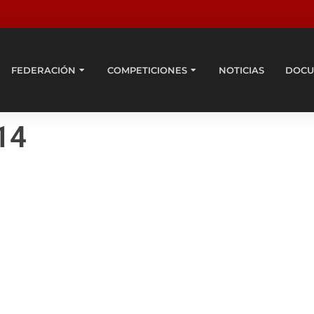
FEDERACIÓN
COMPETICIONES
NOTICIAS
DOCU
14