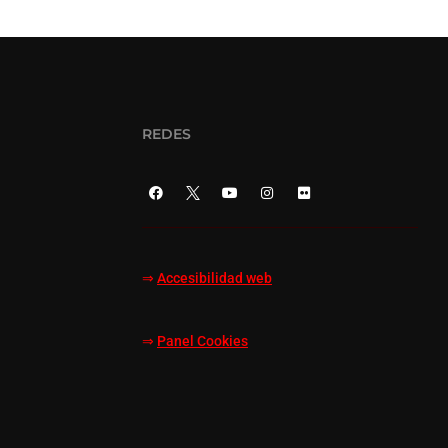
REDES
⇒
Accesibilidad web
⇒
Panel Cookies