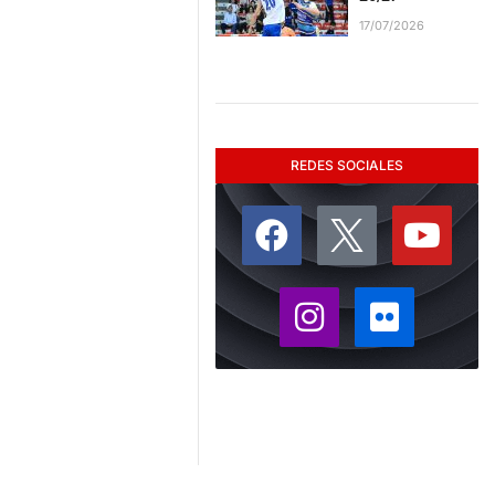
17/07/2026
REDES SOCIALES