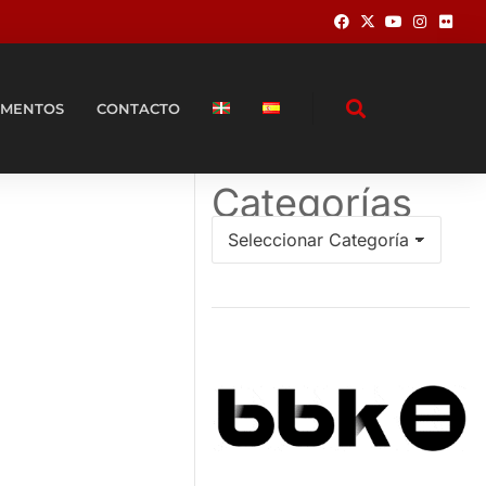
MENTOS
CONTACTO
Categorías