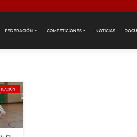
FEDERACIÓN
COMPETICIONES
NOTICIAS
DOCU
FICACIÓN