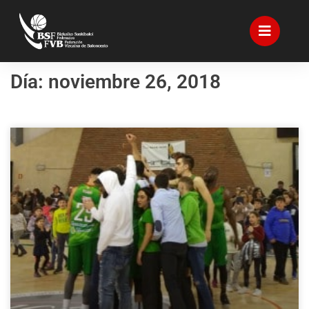
Día: noviembre 26, 2018