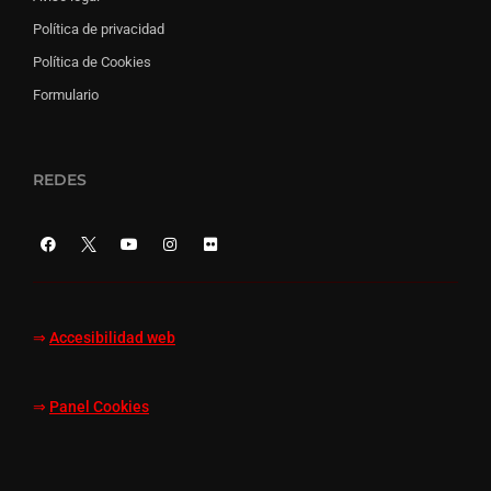
Política de privacidad
Política de Cookies
Formulario
REDES
⇒
Accesibilidad web
⇒
Panel Cookies