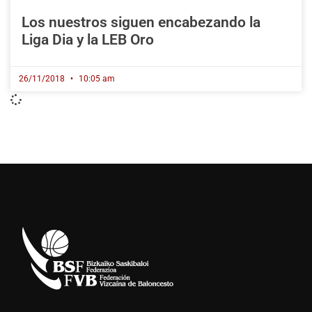
Los nuestros siguen encabezando la
Liga Dia y la LEB Oro
26/11/2018
10:05 am