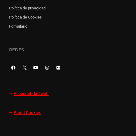
Política de privacidad
Política de Cookies
Formulario
REDES
⇒
Accesibilidad web
⇒
Panel Cookies