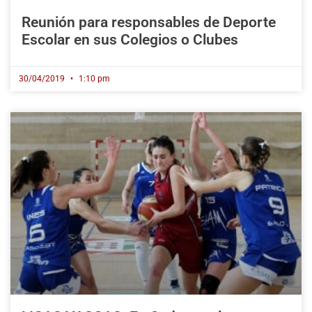
Reunión para responsables de Deporte
Escolar en sus Colegios o Clubes
30/04/2019
1:10 pm