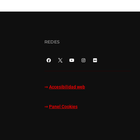
REDES
⇒
Accesibilidad web
⇒
Panel Cookies