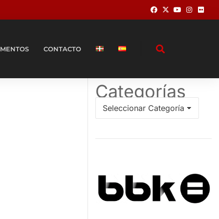
MENTOS
CONTACTO
Categorías