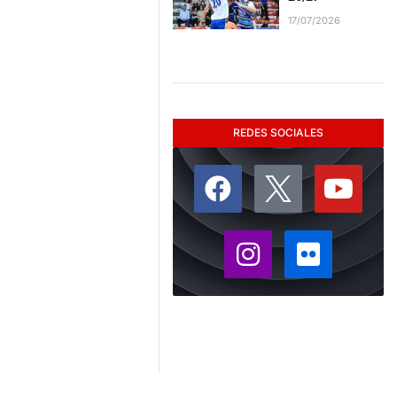
17/07/2026
REDES SOCIALES