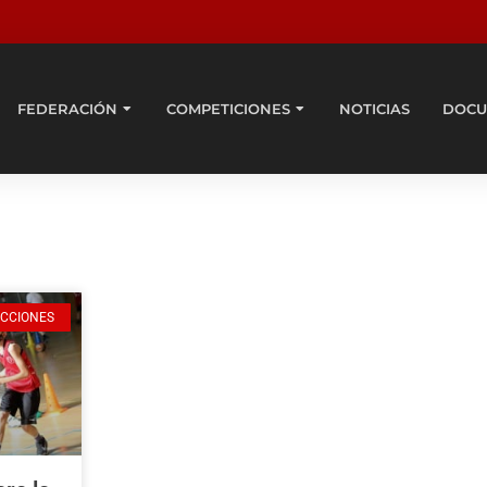
FEDERACIÓN
COMPETICIONES
NOTICIAS
DOCU
ECCIONES