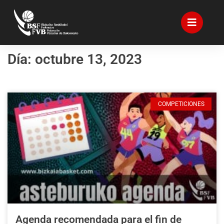
Día: octubre 13, 2023
COMPETICIONES
Agenda recomendada para el fin de