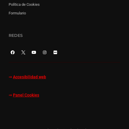
Política de Cookies
Formulario
REDES
⇒
Accesibilidad web
⇒
Panel Cookies