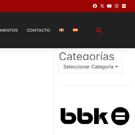
MENTOS
CONTACTO
Categorías