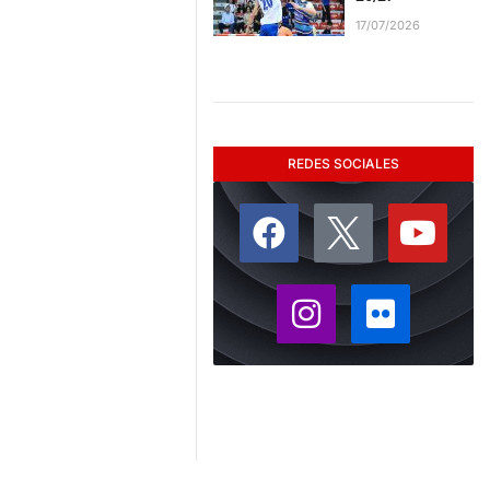
17/07/2026
REDES SOCIALES