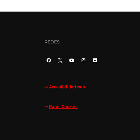
REDES
⇒
Accesibilidad web
⇒
Panel Cookies