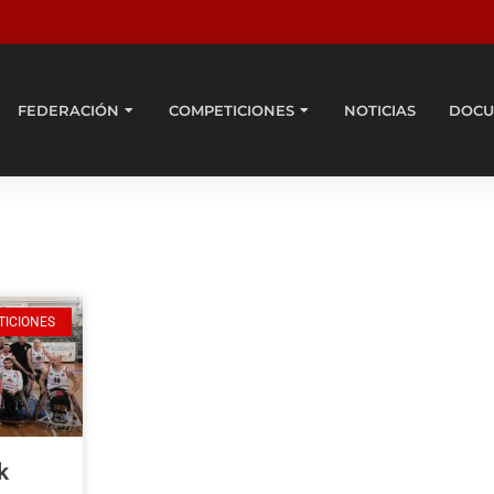
FEDERACIÓN
COMPETICIONES
NOTICIAS
DOCU
TICIONES
k