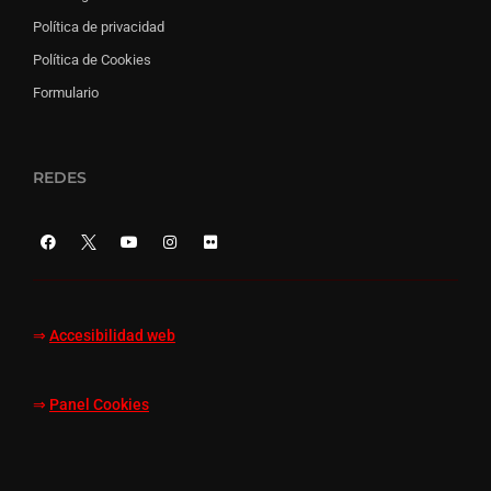
Política de privacidad
Política de Cookies
Formulario
REDES
⇒
Accesibilidad web
⇒
Panel Cookies