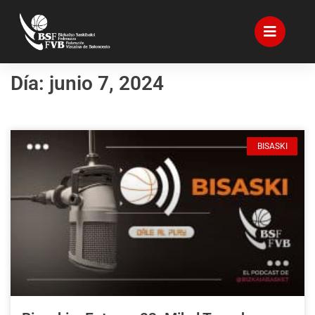
Día: junio 7, 2024
BISASKI