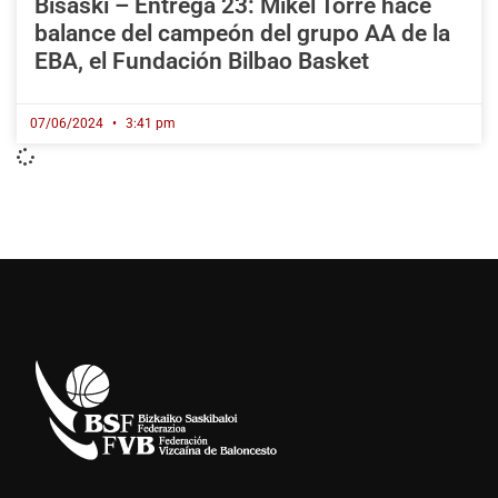
Bisaski – Entrega 23: Mikel Torre hace
balance del campeón del grupo AA de la
EBA, el Fundación Bilbao Basket
07/06/2024
3:41 pm