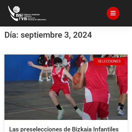
Día: septiembre 3, 2024
SELECCIONES
Las preselecciones de Bizkaia Infantiles