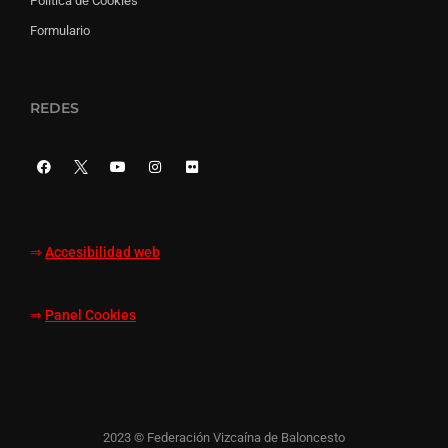
Política de Cookies
Formulario
REDES
⇒
Accesibilidad web
⇒
Panel Cookies
2023 © Federación Vizcaína de Baloncesto