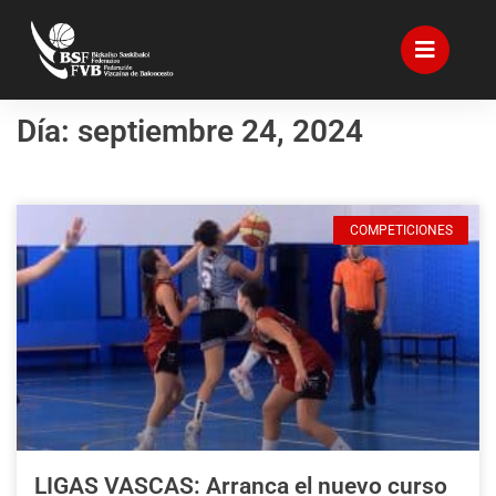
Día: septiembre 24, 2024
COMPETICIONES
LIGAS VASCAS: Arranca el nuevo curso