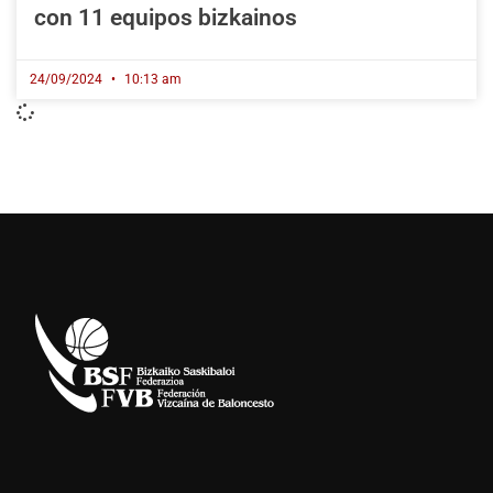
con 11 equipos bizkainos
24/09/2024
10:13 am