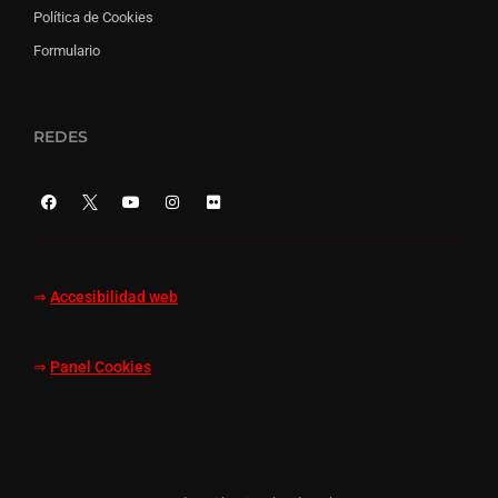
Política de Cookies
Formulario
REDES
⇒
Accesibilidad web
⇒
Panel Cookies