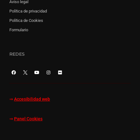
Aviso legal
Política de privacidad
Política de Cookies
Formulario
REDES
⇒
Accesibilidad web
⇒
Panel Cookies