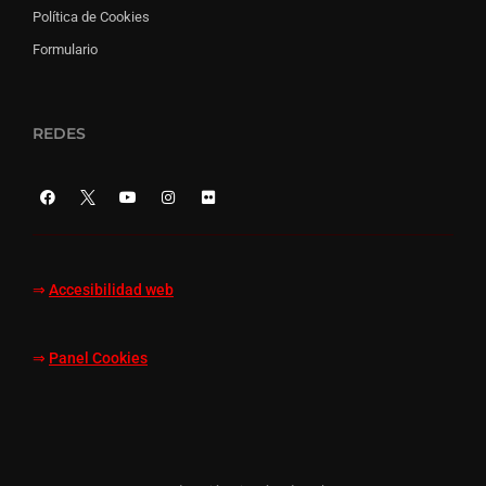
Política de Cookies
Formulario
REDES
⇒
Accesibilidad web
⇒
Panel Cookies