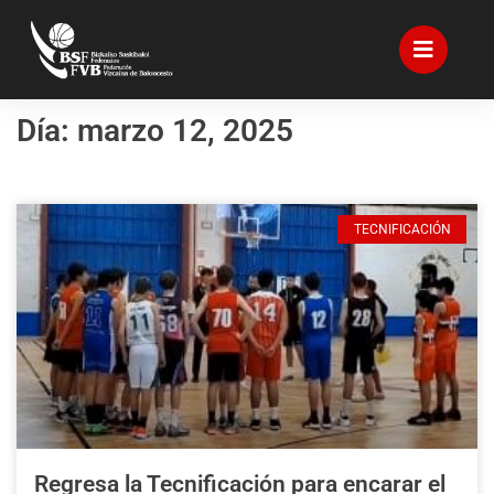
Día: marzo 12, 2025
TECNIFICACIÓN
Regresa la Tecnificación para encarar el