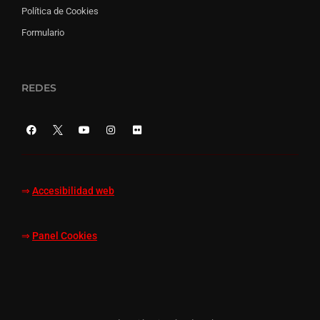
Política de Cookies
Formulario
REDES
⇒
Accesibilidad web
⇒
Panel Cookies