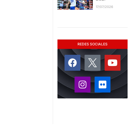
17/07/2026
REDES SOCIALES