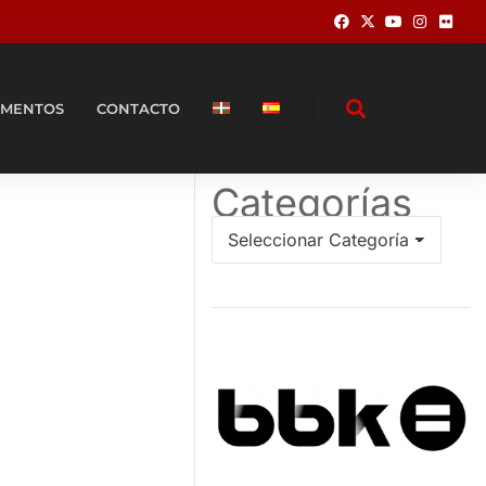
MENTOS
CONTACTO
Categorías