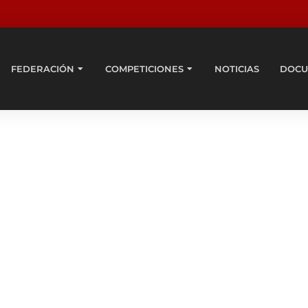
FEDERACIÓN
COMPETICIONES
NOTICIAS
DOCU