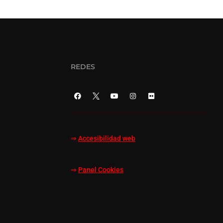
REDES
⇒
Accesibilidad web
⇒
Panel Cookies