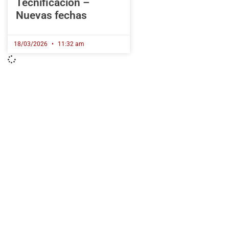
Tecnificación –
Nuevas fechas
18/03/2026
11:32 am