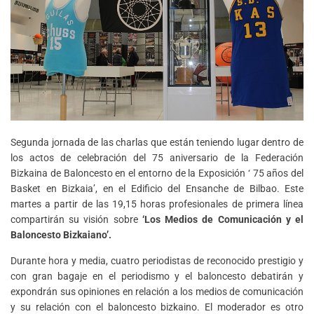
Segunda jornada de las charlas que están teniendo lugar dentro de
los actos de celebración del 75 aniversario de la Federación
Bizkaina de Baloncesto en el entorno de la Exposición ‘ 75 años del
Basket en Bizkaia’, en el Edificio del Ensanche de Bilbao. Este
martes a partir de las 19,15 horas profesionales de primera línea
compartirán su visión sobre
‘Los Medios de Comunicación y el
Baloncesto Bizkaiano’.
Durante hora y media, cuatro periodistas de reconocido prestigio y
con gran bagaje en el periodismo y el baloncesto debatirán y
expondrán sus opiniones en relación a los medios de comunicación
y su relación con el baloncesto bizkaino. El moderador es otro