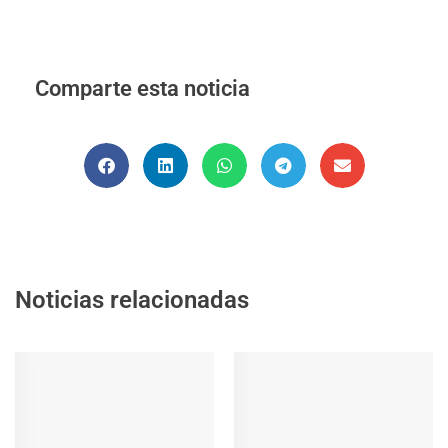
Comparte esta noticia
Noticias relacionadas