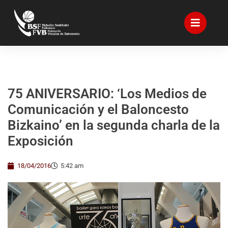
75 ANIVERSARIO: ‘Los Medios de
Comunicación y el Baloncesto
Bizkaino’ en la segunda charla de la
Exposición
18/04/2016
5:42 am