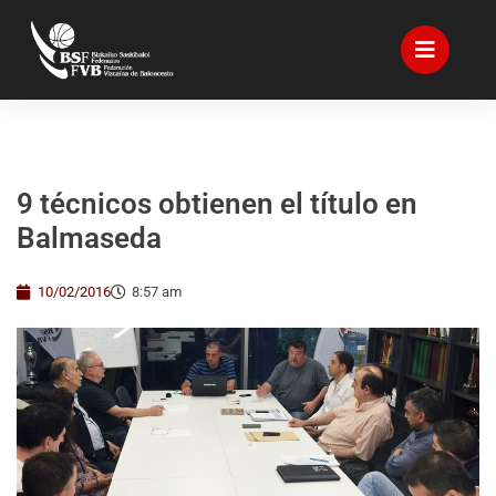
9 técnicos obtienen el título en
Balmaseda
10/02/2016
8:57 am