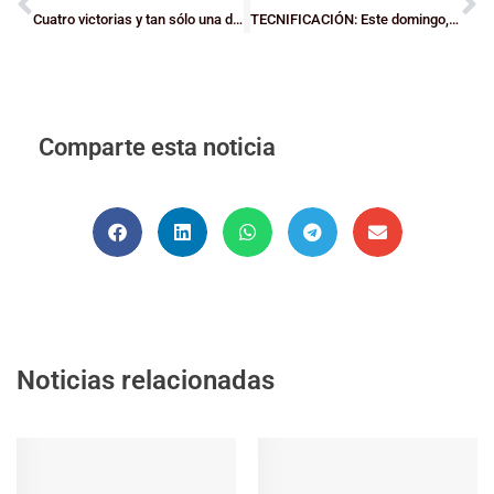
Cuatro victorias y tan sólo una derrota
TECNIFICACIÓN: Este domingo, vuelta a la carga
Comparte esta noticia
Noticias relacionadas