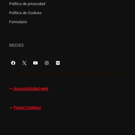
Política de privacidad
Política de Cookies
Formulario
REDES
⇒
Accesibilidad web
⇒
Panel Cookies