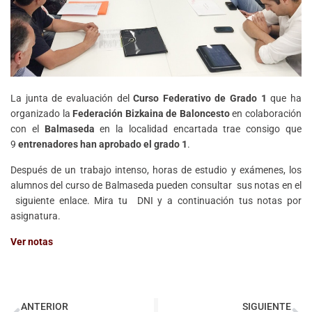
La junta de evaluación del
Curso Federativo de Grado 1
que ha
organizado la
Federación Bizkaina de Baloncesto
en colaboración
con el
Balmaseda
en la localidad encartada trae consigo que
9
entrenadores han aprobado el grado 1
.
Después de un trabajo intenso, horas de estudio y exámenes, los
alumnos del curso de Balmaseda pueden consultar sus notas en el
siguiente enlace. Mira tu DNI y a continuación tus notas por
asignatura.
Ver notas
ANTERIOR
SIGUIENTE