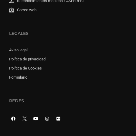
Reconocimientos médicos / ASFEDEBI
Correo web
LEGALES
Aviso legal
Política de privacidad
Política de Cookies
Formulario
REDES