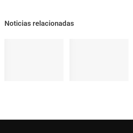
Noticias relacionadas