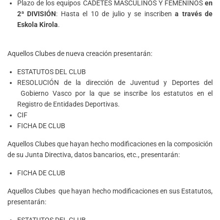
Plazo de los equipos CADETES MASCULINOS Y FEMENINOS
en
2ª DIVISIÓN
: Hasta el 10 de julio y se inscriben
a través de
Eskola Kirola
.
Aquellos Clubes de nueva creación presentarán:
ESTATUTOS DEL CLUB
RESOLUCIÓN de la dirección de Juventud y Deportes del
Gobierno Vasco por la que se inscribe los estatutos en el
Registro de Entidades Deportivas.
CIF
FICHA DE CLUB
Aquellos Clubes que hayan hecho modificaciones en la composición
de su Junta Directiva, datos bancarios, etc., presentarán:
FICHA DE CLUB
Aquellos Clubes que hayan hecho modificaciones en sus Estatutos,
presentarán:
ESTATUTOS DEL CLUB