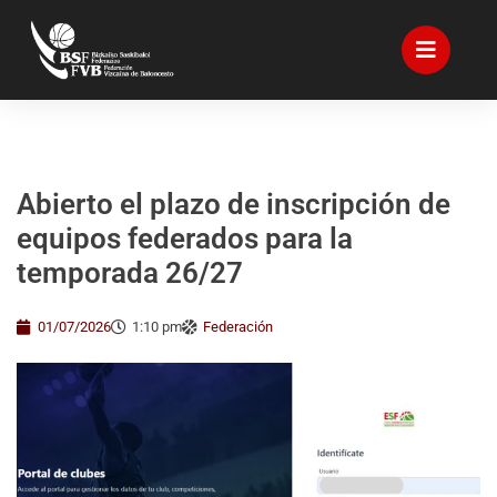
Abierto el plazo de inscripción de
equipos federados para la
temporada 26/27
01/07/2026
1:10 pm
Federación