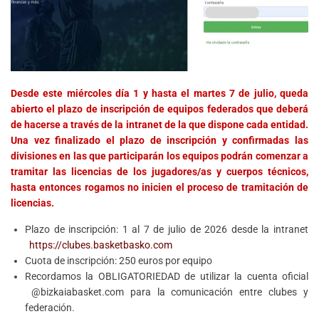
Desde este miércoles día 1 y hasta el martes 7 de julio, queda
abierto el plazo de inscripción de equipos federados que deberá
de hacerse a través de la intranet de la que dispone cada entidad.
Una vez finalizado el plazo de inscripción y confirmadas las
divisiones en las que participarán los equipos podrán comenzar a
tramitar las licencias de los jugadores/as y cuerpos técnicos,
hasta entonces rogamos no inicien el proceso de tramitación de
licencias.
Plazo de inscripción: 1 al 7 de julio de 2026 desde la intranet
https://clubes.basketbasko.com
Cuota de inscripción: 250 euros por equipo
Recordamos la OBLIGATORIEDAD de utilizar la cuenta oficial
@bizkaiabasket.com para la comunicación entre clubes y
federación.