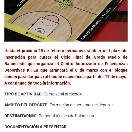
Hasta el próximo 28 de febrero permanecerá abierto el plazo de
inscripción para cursar el Ciclo Final de Grado Medio de
Baloncesto que organiza el Centro Autorizado de Enseñanzas
Deportivas KITEB que arrancará el 6 de marzo con el bloque
común para dar paso al bloque específico a partir del 17 de mayo.
A continuación toda la información.
TIPO DE ACTIVIDAD:
Curso semi presencial
ÁMBITO DEL DEPORTE:
Formación de personal del deporte
DESTINATARI@S:
Personal técnico de baloncesto
DOCUMENTACIÓN A PRESENTAR