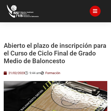
Abierto el plazo de inscripción para
el Curso de Ciclo Final de Grado
Medio de Baloncesto
21/02/2023
9:44 am
Formación