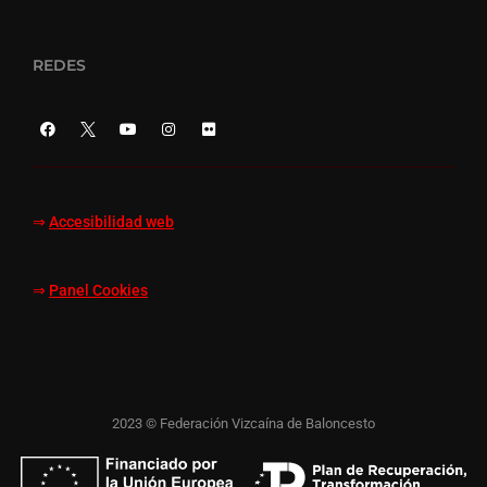
REDES
⇒
Accesibilidad web
⇒
Panel Cookies
2023 © Federación Vizcaína de Baloncesto