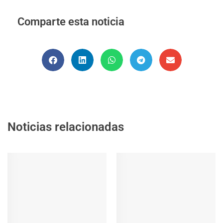
Comparte esta noticia
Noticias relacionadas