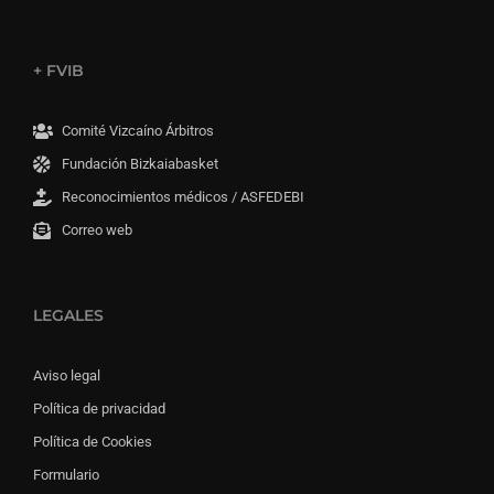
+ FVIB
Comité Vizcaíno Árbitros
Fundación Bizkaiabasket
Reconocimientos médicos / ASFEDEBI
Correo web
LEGALES
Aviso legal
Política de privacidad
Política de Cookies
Formulario