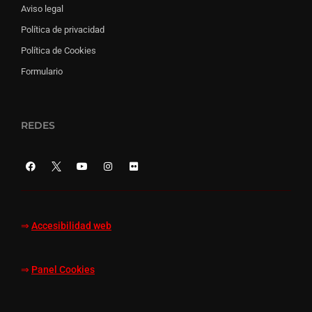
Aviso legal
Política de privacidad
Política de Cookies
Formulario
REDES
⇒
Accesibilidad web
⇒
Panel Cookies