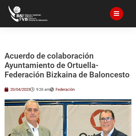
Acuerdo de colaboración
Ayuntamiento de Ortuella-
Federación Bizkaina de Baloncesto
20/04/2023
9:26 am
Federación