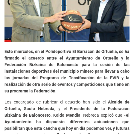
Este miércoles, en el Polideportivo El Barracón de Ortuella, se ha
firmado el acuerdo entre el Ayuntamiento de Ortuella y la
Federación Bizkaina de Baloncesto para la cesión de las
instalaciones deportivas del municipio minero para llevar a cabo
las jornadas del Programa de Tecnificación de la FViB y la
realización de otra serie de eventos y competiciones que tiene en
su programa la Federación.
Los encargado de rubricar el acuerdo han sido el
Alcalde de
Ortuella, Saulo Nebreda
, y el
Presidente de la Federación
Bizkaina de Baloncesto, Koldo Mendia
. Nebreda explicó que
«el
Ayuntamiento ha dispuesto diferentes actuaciones que
posibilitan que esta cancha que hoy en día podemos ver, y futuras