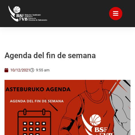
Agenda del fin de semana
10/12/2021
9:55 am