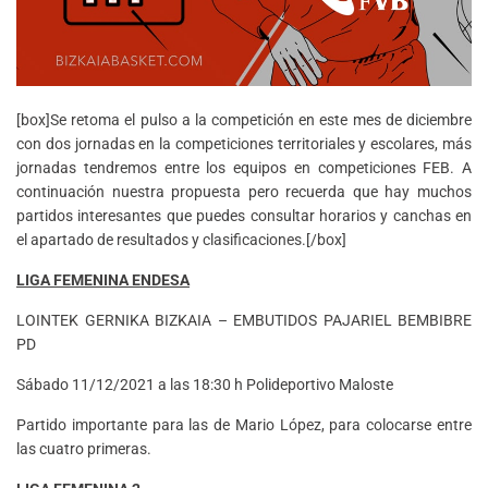
[box]Se retoma el pulso a la competición en este mes de diciembre
con dos jornadas en la competiciones territoriales y escolares, más
jornadas tendremos entre los equipos en competiciones FEB. A
continuación nuestra propuesta pero recuerda que hay muchos
partidos interesantes que puedes consultar horarios y canchas en
el apartado de resultados y clasificaciones.[/box]
LIGA FEMENINA ENDESA
LOINTEK GERNIKA BIZKAIA – EMBUTIDOS PAJARIEL BEMBIBRE
PD
Sábado 11/12/2021 a las 18:30 h Polideportivo Maloste
Partido importante para las de Mario López, para colocarse entre
las cuatro primeras.