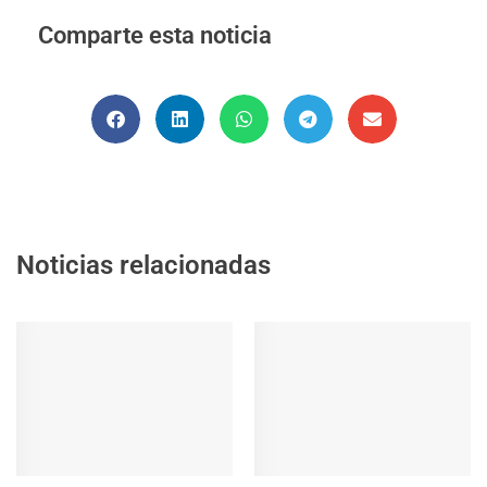
Comparte esta noticia
Noticias relacionadas