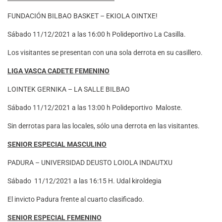
FUNDACIÓN BILBAO BASKET – EKIOLA OINTXE!
Sábado 11/12/2021 a las 16:00 h Polideportivo La Casilla.
Los visitantes se presentan con una sola derrota en su casillero.
LIGA VASCA CADETE FEMENINO
LOINTEK GERNIKA – LA SALLE BILBAO
Sábado 11/12/2021 a las 13:00 h Polideportivo Maloste.
Sin derrotas para las locales, sólo una derrota en las visitantes.
SENIOR ESPECIAL MASCULINO
PADURA – UNIVERSIDAD DEUSTO LOIOLA INDAUTXU
Sábado 11/12/2021 a las 16:15 H. Udal kiroldegia
El invicto Padura frente al cuarto clasificado.
SENIOR ESPECIAL FEMENINO