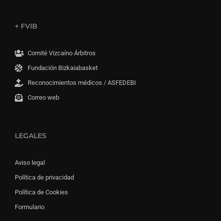
+ FVIB
Comité Vizcaíno Árbitros
Fundación Bizkaiabasket
Reconocimientos médicos / ASFEDEBI
Correo web
LEGALES
Aviso legal
Política de privacidad
Política de Cookies
Formulario