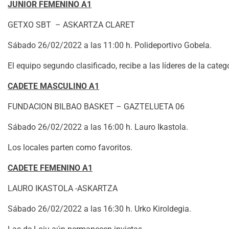
JUNIOR FEMENINO A1
GETXO SBT – ASKARTZA CLARET
Sábado 26/02/2022 a las 11:00 h. Polideportivo Gobela.
El equipo segundo clasificado, recibe a las líderes de la catego
CADETE MASCULINO A1
FUNDACION BILBAO BASKET – GAZTELUETA 06
Sábado 26/02/2022 a las 16:00 h. Lauro Ikastola.
Los locales parten como favoritos.
CADETE FEMENINO A1
LAURO IKASTOLA -ASKARTZA
Sábado 26/02/2022 a las 16:30 h. Urko Kiroldegia.