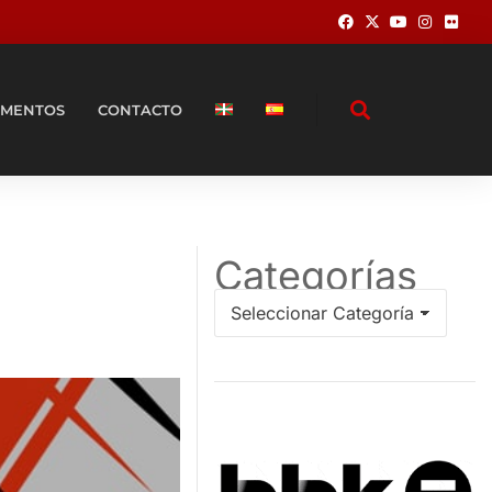
MENTOS
CONTACTO
Categorías