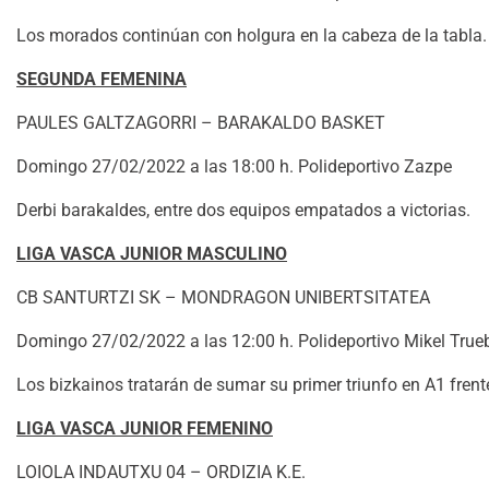
Los morados continúan con holgura en la cabeza de la tabla.
SEGUNDA FEMENINA
PAULES GALTZAGORRI – BARAKALDO BASKET
Domingo 27/02/2022 a las 18:00 h. Polideportivo Zazpe
Derbi barakaldes, entre dos equipos empatados a victorias.
LIGA VASCA JUNIOR MASCULINO
CB SANTURTZI SK – MONDRAGON UNIBERTSITATEA
Domingo 27/02/2022 a las 12:00 h. Polideportivo Mikel True
Los bizkainos tratarán de sumar su primer triunfo en A1 fren
LIGA VASCA JUNIOR FEMENINO
LOIOLA INDAUTXU 04 – ORDIZIA K.E.