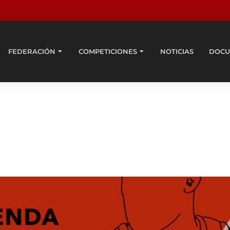
FEDERACIÓN
COMPETICIONES
NOTICIAS
DOCU