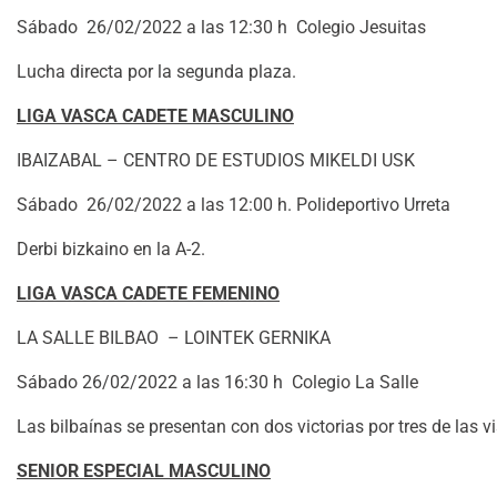
Sábado 26/02/2022 a las 12:30 h Colegio Jesuitas
Lucha directa por la segunda plaza.
LIGA VASCA CADETE MASCULINO
IBAIZABAL – CENTRO DE ESTUDIOS MIKELDI USK
Sábado 26/02/2022 a las 12:00 h. Polideportivo Urreta
Derbi bizkaino en la A-2.
LIGA VASCA CADETE FEMENINO
LA SALLE BILBAO – LOINTEK GERNIKA
Sábado 26/02/2022 a las 16:30 h Colegio La Salle
Las bilbaínas se presentan con dos victorias por tres de las vi
SENIOR ESPECIAL MASCULINO