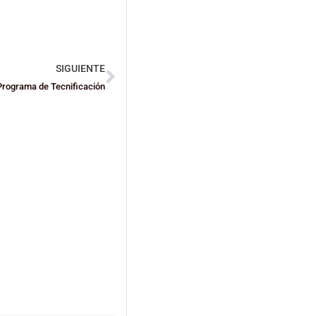
SIGUIENTE
Programa de Tecnificación