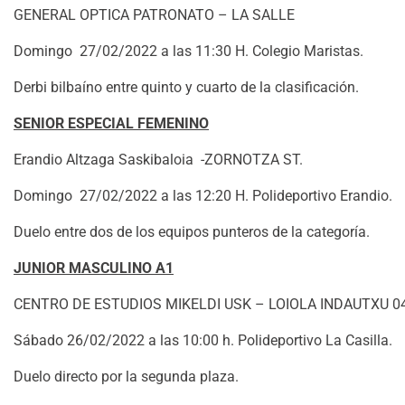
GENERAL OPTICA PATRONATO – LA SALLE
Domingo 27/02/2022 a las 11:30 H. Colegio Maristas.
Derbi bilbaíno entre quinto y cuarto de la clasificación.
SENIOR ESPECIAL FEMENINO
Erandio Altzaga Saskibaloia -ZORNOTZA ST.
Domingo 27/02/2022 a las 12:20 H. Polideportivo Erandio.
Duelo entre dos de los equipos punteros de la categoría.
JUNIOR MASCULINO A1
CENTRO DE ESTUDIOS MIKELDI USK – LOIOLA INDAUTXU 0
Sábado 26/02/2022 a las 10:00 h. Polideportivo La Casilla.
Duelo directo por la segunda plaza.