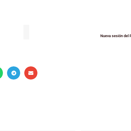
Nueva sesión del 