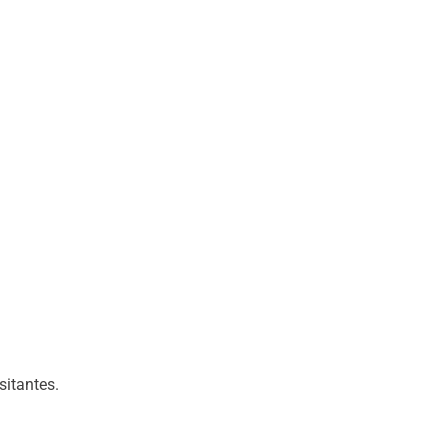
sitantes.