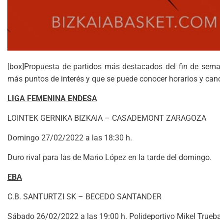
[box]Propuesta de partidos más destacados del fin de sema
más puntos de interés y que se puede conocer horarios y can
LIGA FEMENINA ENDESA
LOINTEK GERNIKA BIZKAIA – CASADEMONT ZARAGOZA
Domingo 27/02/2022 a las 18:30 h.
Duro rival para las de Mario López en la tarde del domingo.
EBA
C.B. SANTURTZI SK – BECEDO SANTANDER
Sábado 26/02/2022 a las 19:00 h. Polideportivo Mikel Trueba