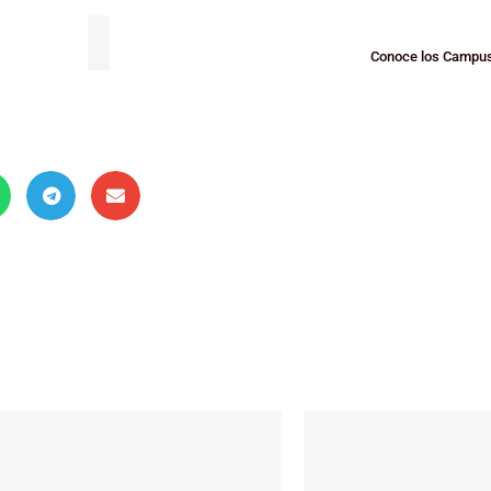
Conoce los Campus