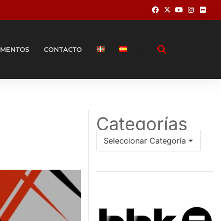
MENTOS
CONTACTO
Categorías