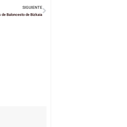
SIGUIENTE
 de Baloncesto de Bizkaia