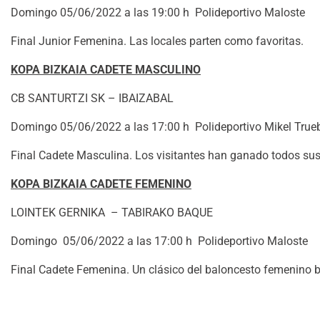
Domingo 05/06/2022 a las 19:00 h Polideportivo Maloste
Final Junior Femenina. Las locales parten como favoritas.
KOPA BIZKAIA CADETE MASCULINO
CB SANTURTZI SK – IBAIZABAL
Domingo 05/06/2022 a las 17:00 h Polideportivo Mikel True
Final Cadete Masculina. Los visitantes han ganado todos sus
KOPA BIZKAIA CADETE FEMENINO
LOINTEK GERNIKA – TABIRAKO BAQUE
Domingo 05/06/2022 a las 17:00 h Polideportivo Maloste
Final Cadete Femenina. Un clásico del baloncesto femenino b