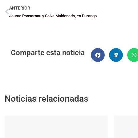
ANTERIOR
Jaume Ponsarnau y Salva Maldonado, en Durango
Comparte esta noticia
Noticias relacionadas