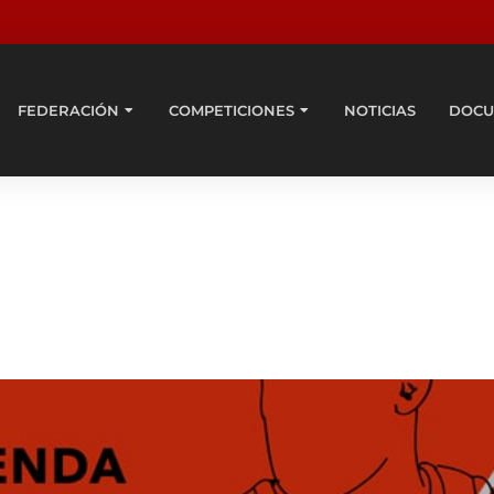
FEDERACIÓN
COMPETICIONES
NOTICIAS
DOCU