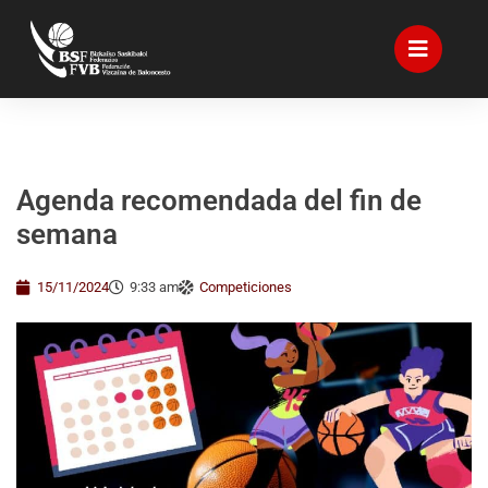
Agenda recomendada del fin de
semana
15/11/2024
9:33 am
Competiciones