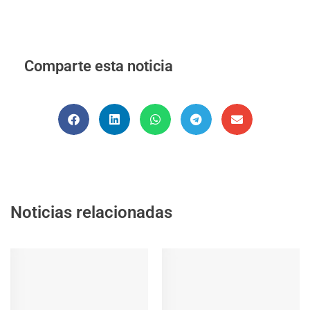
Comparte esta noticia
Noticias relacionadas