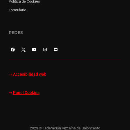
Política de Cookies
Formulario
REDES
⇒
Accesibilidad web
⇒
Panel Cookies
2023 © Federación Vizcaína de Baloncesto