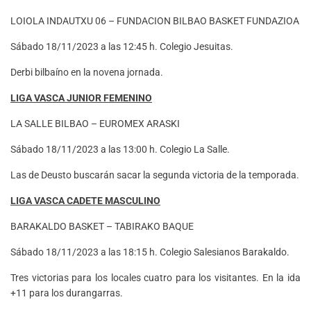
LOIOLA INDAUTXU 06 – FUNDACION BILBAO BASKET FUNDAZIOA
Sábado 18/11/2023 a las 12:45 h. Colegio Jesuitas.
Derbi bilbaíno en la novena jornada.
LIGA VASCA JUNIOR FEMENINO
LA SALLE BILBAO – EUROMEX ARASKI
Sábado 18/11/2023 a las 13:00 h. Colegio La Salle.
Las de Deusto buscarán sacar la segunda victoria de la temporada.
LIGA VASCA CADETE MASCULINO
BARAKALDO BASKET – TABIRAKO BAQUE
Sábado 18/11/2023 a las 18:15 h. Colegio Salesianos Barakaldo.
Tres victorias para los locales cuatro para los visitantes. En la ida
+11 para los durangarras.