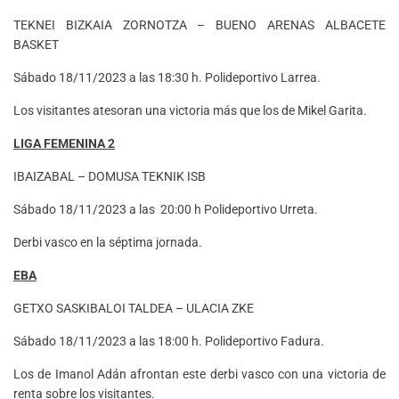
TEKNEI BIZKAIA ZORNOTZA – BUENO ARENAS ALBACETE
BASKET
Sábado 18/11/2023 a las 18:30 h. Polideportivo Larrea.
Los visitantes atesoran una victoria más que los de Mikel Garita.
LIGA FEMENINA 2
IBAIZABAL – DOMUSA TEKNIK ISB
Sábado 18/11/2023 a las 20:00 h Polideportivo Urreta.
Derbi vasco en la séptima jornada.
EBA
GETXO SASKIBALOI TALDEA – ULACIA ZKE
Sábado 18/11/2023 a las 18:00 h. Polideportivo Fadura.
Los de Imanol Adán afrontan este derbi vasco con una victoria de
renta sobre los visitantes.