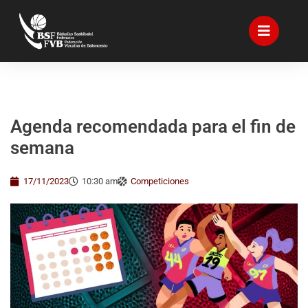
Agenda recomendada para el fin de
semana
17/11/2023
10:30 am
Competiciones