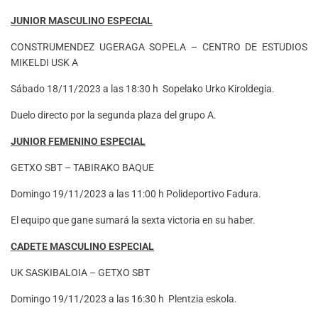
JUNIOR MASCULINO ESPECIAL
CONSTRUMENDEZ UGERAGA SOPELA – CENTRO DE ESTUDIOS
MIKELDI USK A
Sábado 18/11/2023 a las 18:30 h Sopelako Urko Kiroldegia.
Duelo directo por la segunda plaza del grupo A.
JUNIOR FEMENINO ESPECIAL
GETXO SBT – TABIRAKO BAQUE
Domingo 19/11/2023 a las 11:00 h Polideportivo Fadura.
El equipo que gane sumará la sexta victoria en su haber.
CADETE MASCULINO ESPECIAL
UK SASKIBALOIA – GETXO SBT
Domingo 19/11/2023 a las 16:30 h Plentzia eskola.