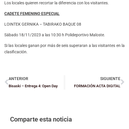
Los locales quieren recortar la diferencia con los visitantes.
CADETE FEMENINO ESPECIAL
LOINTEK GERNIKA – TABIRAKO BAQUE 08
Sábado 18/11/2023 a las 10:30 h Polideportivo Maloste.
Si las locales ganan por más de seis superaran a las visitantes en la
clasificación.
ANTERIOR
SIGUIENTE
Bisaski – Entrega 4: Open Day
FORMACIÓN ACTA DIGITAL
Comparte esta noticia