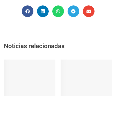
Noticias relacionadas