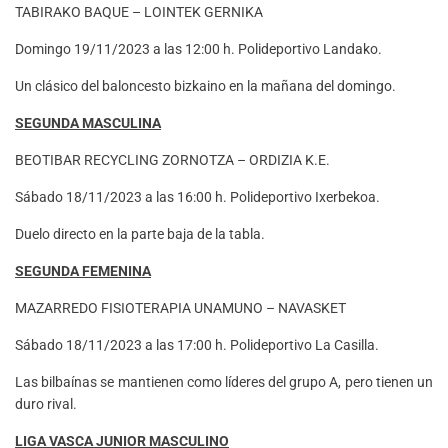
TABIRAKO BAQUE – LOINTEK GERNIKA
Domingo 19/11/2023 a las 12:00 h. Polideportivo Landako.
Un clásico del baloncesto bizkaino en la mañana del domingo.
SEGUNDA MASCULINA
BEOTIBAR RECYCLING ZORNOTZA – ORDIZIA K.E.
Sábado 18/11/2023 a las 16:00 h. Polideportivo Ixerbekoa.
Duelo directo en la parte baja de la tabla.
SEGUNDA FEMENINA
MAZARREDO FISIOTERAPIA UNAMUNO – NAVASKET
Sábado 18/11/2023 a las 17:00 h. Polideportivo La Casilla.
Las bilbaínas se mantienen como líderes del grupo A, pero tienen un
duro rival.
LIGA VASCA JUNIOR MASCULINO