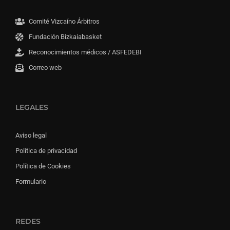
Comité Vizcaíno Árbitros
Fundación Bizkaiabasket
Reconocimientos médicos / ASFEDEBI
Correo web
LEGALES
Aviso legal
Política de privacidad
Política de Cookies
Formulario
REDES