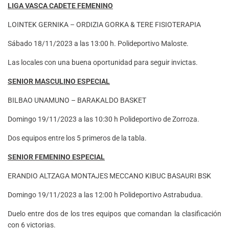
LIGA VASCA CADETE FEMENINO
LOINTEK GERNIKA – ORDIZIA GORKA & TERE FISIOTERAPIA
Sábado 18/11/2023 a las 13:00 h. Polideportivo Maloste.
Las locales con una buena oportunidad para seguir invictas.
SENIOR MASCULINO ESPECIAL
BILBAO UNAMUNO – BARAKALDO BASKET
Domingo 19/11/2023 a las 10:30 h Polideportivo de Zorroza.
Dos equipos entre los 5 primeros de la tabla.
SENIOR FEMENINO ESPECIAL
ERANDIO ALTZAGA MONTAJES MECCANO KIBUC BASAURI BSK
Domingo 19/11/2023 a las 12:00 h Polideportivo Astrabudua.
Duelo entre dos de los tres equipos que comandan la clasificación
con 6 victorias.