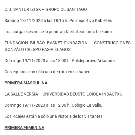
C.B. SANTURTZI SK – GRUPO DE SANTIAGO
Sábado 18/11/2023 a las 18:15 h. Polideportivo Kabiezes
Los burgaleses no se lo pondrán fácil al conjunto bizkaino.
FUNDACION BILBAO BASKET FUNDAZIOA – CONSTRUCCIONES
GONZÁLO CRESPO PAS-PIÉLAGOS
Domingo 19/11/2023 a las 18:00 h. Polideportivo Artxanda
Dos equipos con sólo una derrota en su haber.
PRIMERA MASCULINA
LA SALLE VERSIA – UNIVERSIDAD DEUSTO LOIOLA INDAUTXU
Domingo 19/11/2023 a las 12:30 h. Colegio La Salle.
Los locales están a sólo una victoria de los visitantes.
PRIMERA FEMENINA