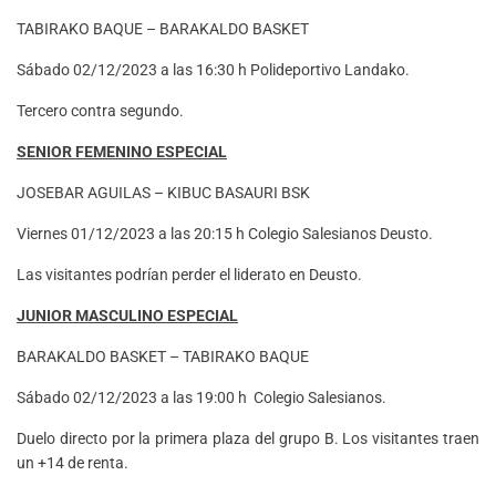
TABIRAKO BAQUE – BARAKALDO BASKET
Sábado 02/12/2023 a las 16:30 h Polideportivo Landako.
Tercero contra segundo.
SENIOR FEMENINO ESPECIAL
JOSEBAR AGUILAS – KIBUC BASAURI BSK
Viernes 01/12/2023 a las 20:15 h Colegio Salesianos Deusto.
Las visitantes podrían perder el liderato en Deusto.
JUNIOR MASCULINO ESPECIAL
BARAKALDO BASKET – TABIRAKO BAQUE
Sábado 02/12/2023 a las 19:00 h Colegio Salesianos.
Duelo directo por la primera plaza del grupo B. Los visitantes traen
un +14 de renta.