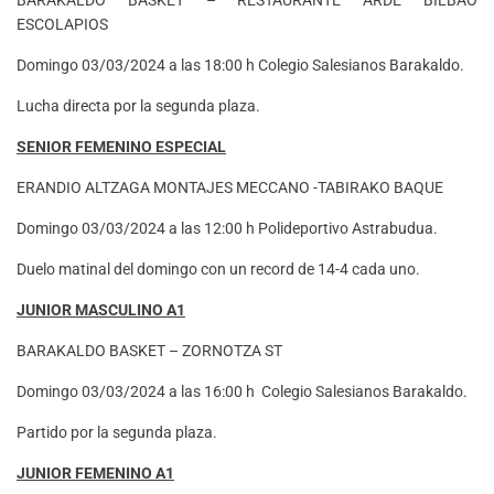
ESCOLAPIOS
Domingo 03/03/2024 a las 18:00 h Colegio Salesianos Barakaldo.
Lucha directa por la segunda plaza.
SENIOR FEMENINO ESPECIAL
ERANDIO ALTZAGA MONTAJES MECCANO -TABIRAKO BAQUE
Domingo 03/03/2024 a las 12:00 h Polideportivo Astrabudua.
Duelo matinal del domingo con un record de 14-4 cada uno.
JUNIOR MASCULINO A1
BARAKALDO BASKET – ZORNOTZA ST
Domingo 03/03/2024 a las 16:00 h Colegio Salesianos Barakaldo.
Partido por la segunda plaza.
JUNIOR FEMENINO A1