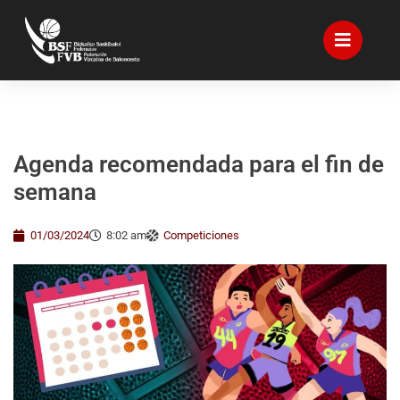
Agenda recomendada para el fin de
semana
01/03/2024
8:02 am
Competiciones