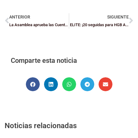
ANTERIOR
SIGUIENTE
La Asamblea aprueba las Cuentas de 2023 y el Presupuesto de 2024
ELITE: ¡20 seguidas para HGB Ausarta Barakaldo!
Comparte esta noticia
Noticias relacionadas