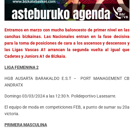
Entramos en marzo con mucho baloncesto de primer nivel en las
canchas bizkainas. Las Nacionales entran en la fase decisiva
para la toma de posiciones de cara a los ascensos y descensos y
las Ligas Vascas A1 arrancan la segunda vuelta al igual que
Cadetes y Juniors A1 de Bizkaia.
LIGA FEMENINA 2
HGB AUSARTA BARAKALDO E.S.T – PORT MANAGEMENT CB
ANDRATX
Domingo 03/03/2024 a las 12:30 h. Polideportivo Lasesarre.
El equipo de moda en competiciones FEB, a punto de sumar su 20a
victoria.
PRIMERA MASCULINA