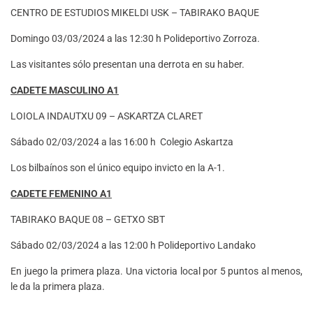
CENTRO DE ESTUDIOS MIKELDI USK – TABIRAKO BAQUE
Domingo 03/03/2024 a las 12:30 h Polideportivo Zorroza.
Las visitantes sólo presentan una derrota en su haber.
CADETE MASCULINO A1
LOIOLA INDAUTXU 09 – ASKARTZA CLARET
Sábado 02/03/2024 a las 16:00 h Colegio Askartza
Los bilbaínos son el único equipo invicto en la A-1.
CADETE FEMENINO A1
TABIRAKO BAQUE 08 – GETXO SBT
Sábado 02/03/2024 a las 12:00 h Polideportivo Landako
En juego la primera plaza. Una victoria local por 5 puntos al menos,
le da la primera plaza.