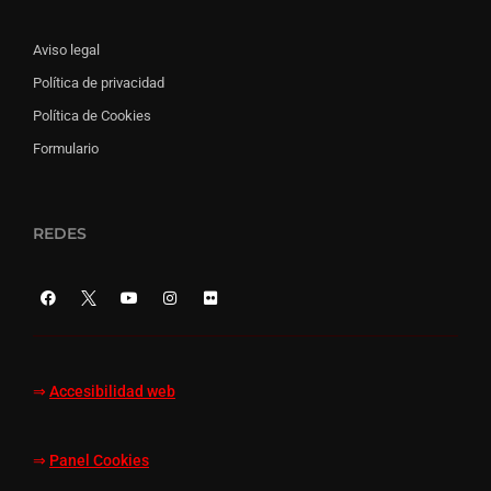
Aviso legal
Política de privacidad
Política de Cookies
Formulario
REDES
⇒
Accesibilidad web
⇒
Panel Cookies