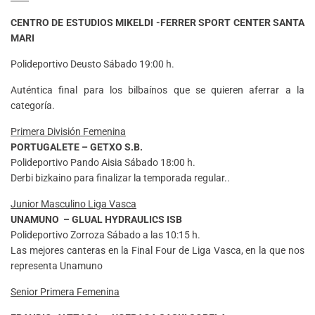
CENTRO DE ESTUDIOS MIKELDI -FERRER SPORT CENTER SANTA
MARI
Polideportivo Deusto Sábado 19:00 h.
Auténtica final para los bilbaínos que se quieren aferrar a la
categoría.
Primera División Femenina
PORTUGALETE – GETXO S.B
.
Polideportivo Pando Aisia Sábado 18:00 h.
Derbi bizkaino para finalizar la temporada regular..
Junior Masculino Liga Vasca
UNAMUNO – GLUAL HYDRAULICS ISB
Polideportivo Zorroza Sábado a las 10:15 h.
Las mejores canteras en la Final Four de Liga Vasca, en la que nos
representa Unamuno
Senior Primera Femenina