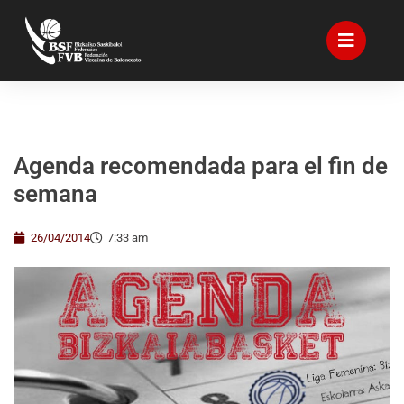
Agenda recomendada para el fin de
semana
26/04/2014
7:33 am