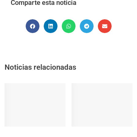
Comparte esta noticia
Noticias relacionadas