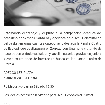
Retomando el trabajo y el pulso a la competición después del
descanso de Semana Santa hay opciones para seguir disfrutando
del basket en unas cuantas categorías y destaca la Final a Cuatro
de Euskadi que se disputará en Zorroza con Unamuno tratando de
hacerse con el título euskaldun y las eliminatorias previas en juniors
y cadetes tratando de hacerse un hueco en las Fases Finales de
Bizkaia.
ADECCO LEB PLATA
ZORNOTZA – CB PRAT
Polideportivo Larrea Sábado 19:30 h.
Los locales necesitan la victoria para seguir vivos en el Playoff.
EBA