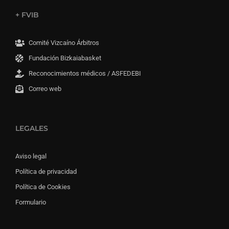
+ FVIB
Comité Vizcaíno Árbitros
Fundación Bizkaiabasket
Reconocimientos médicos / ASFEDEBI
Correo web
LEGALES
Aviso legal
Política de privacidad
Política de Cookies
Formulario