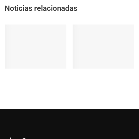
Noticias relacionadas