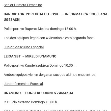
Senior Primera Femenino
BAR VICTOR PORTUGALETE OSK – INFORMATICA SOPELANA
UGESASKI
Polideportivo Ruperto Medina domingo 18:00 h.
Los dos equipos llegan con 4 victorias a esta segunda fase.
Junior Masculino Especial
LEIOA SBT – MIKELDI UNAMUNO
Polideportivo Kandelazubieta Domingo 10:30 h.
Ambos equipos vienen de ganar sus dos últimos encuentros.
Junior Femenino Especial
UNAMUNO – CONSTRUCCIONES ZAMAKOA
C.P. Felix Serrano Domingo 13:00 h.