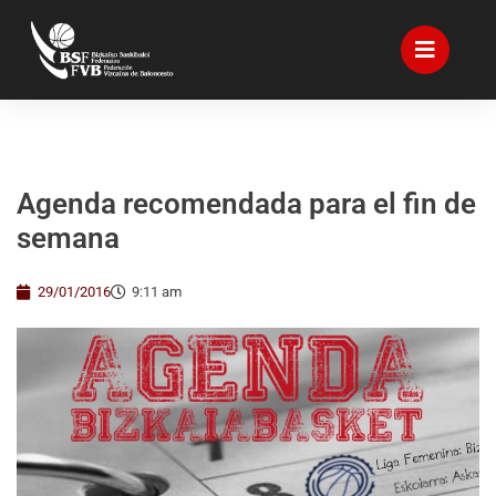
Agenda recomendada para el fin de
semana
29/01/2016
9:11 am