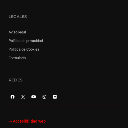
LEGALES
Aviso legal
Política de privacidad
Política de Cookies
Formulario
REDES
⇒
Accesibilidad web