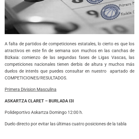
A falta de partidos de competiciones estatales, lo cierto es que los
atractivos en este fin de semana son muchos en las canchas de
Bizkaia: comienzo de las segundas fases de Ligas Vascas, las
competiciones nacionales tienen derbis de altura y muchos más
duelos de interés que puedes consultar en nuestro apartado de
COMPETICIONES/RESULTADOS.
Primera Division Masculina
ASKARTZA CLARET – BURLADA I3I
Polideportivo Askartza Domingo 12:00 h.
Duelo directo por evitar las últimas cuatro posiciones de la tabla