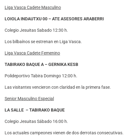
Liga Vasca Cadete Masculino
LOIOLA INDAUTXU 00 – ATE ASESORES ARABERRI
Colegio Jesuitas Sabado 12:30 h.
Los bilbaínos se estrenan en Liga Vasca.
Liga Vasca Cadete Femenino
TABIRAKO BAQUE A – GERNIKA KESB
Polideportivo Tabira Domingo 12:00 h.
Las visitantes vencieron con claridad en la primera fase.
Senior Masculino Especial
LA SALLE – TABIRAKO BAQUE
Colegio Jesuitas Sábado 16:00 h.
Los actuales campeones vienen de dos derrotas consecutivas.