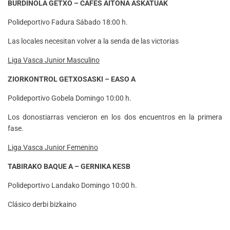
BURDINOLA GETXO – CAFES AITONA ASKATUAK
Polideportivo Fadura Sábado 18:00 h.
Las locales necesitan volver a la senda de las victorias
Liga Vasca Junior Masculino
ZIORKONTROL GETXOSASKI – EASO A
Polideportivo Gobela Domingo 10:00 h.
Los donostiarras vencieron en los dos encuentros en la primera
fase.
Liga Vasca Junior Femenino
TABIRAKO BAQUE A – GERNIKA KESB
Polideportivo Landako Domingo 10:00 h.
Clásico derbi bizkaino