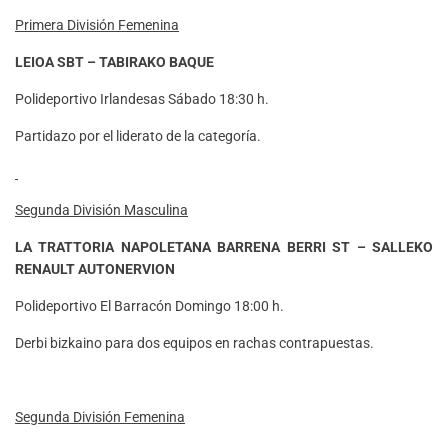
Primera División Femenina
LEIOA SBT – TABIRAKO BAQUE
Polideportivo Irlandesas Sábado 18:30 h.
Partidazo por el liderato de la categoría.
Segunda División Masculina
LA TRATTORIA NAPOLETANA BARRENA BERRI ST – SALLEKO
RENAULT AUTONERVION
Polideportivo El Barracón Domingo 18:00 h.
Derbi bizkaino para dos equipos en rachas contrapuestas.
Segunda División Femenina