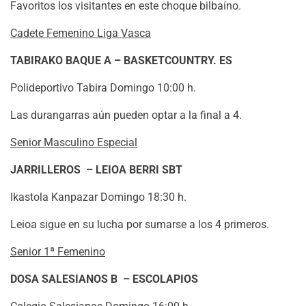
Favoritos los visitantes en este choque bilbaíno.
Cadete Femenino Liga Vasca
TABIRAKO BAQUE A – BASKETCOUNTRY. ES
Polideportivo Tabira Domingo 10:00 h.
Las durangarras aún pueden optar a la final a 4.
Senior Masculino Especial
JARRILLEROS – LEIOA BERRI SBT
Ikastola Kanpazar Domingo 18:30 h.
Leioa sigue en su lucha por sumarse a los 4 primeros.
Senior 1ª Femenino
DOSA SALESIANOS B – ESCOLAPIOS