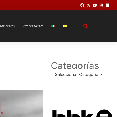
MENTOS
CONTACTO
Categorías