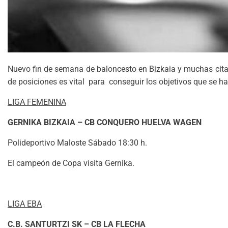
Nuevo fin de semana de baloncesto en Bizkaia y muchas citas 
de posiciones es vital para conseguir los objetivos que se h
LIGA FEMENINA
GERNIKA BIZKAIA – CB CONQUERO HUELVA WAGEN
Polideportivo Maloste Sábado 18:30 h.
El campeón de Copa visita Gernika.
LIGA EBA
C.B. SANTURTZI SK – CB LA FLECHA