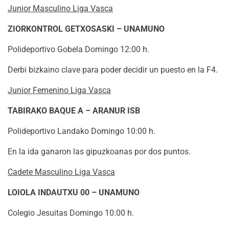
Junior Masculino Liga Vasca
ZIORKONTROL GETXOSASKI – UNAMUNO
Polideportivo Gobela Domingo 12:00 h.
Derbi bizkaino clave para poder decidir un puesto en la F4.
Junior Femenino Liga Vasca
TABIRAKO BAQUE A – ARANUR ISB
Polideportivo Landako Domingo 10:00 h.
En la ida ganaron las gipuzkoanas por dos puntos.
Cadete Masculino Liga Vasca
LOIOLA INDAUTXU 00 – UNAMUNO
Colegio Jesuitas Domingo 10:00 h.