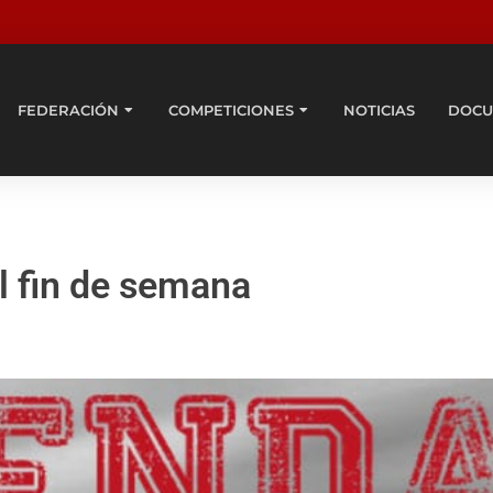
FEDERACIÓN
COMPETICIONES
NOTICIAS
DOCU
 fin de semana