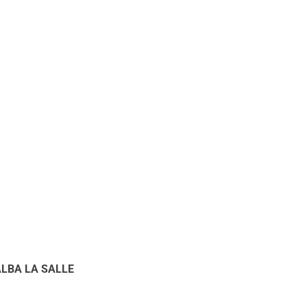
LBA LA SALLE