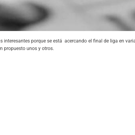
interesantes porque se está acercando el final de liga en vari
an propuesto unos y otros.