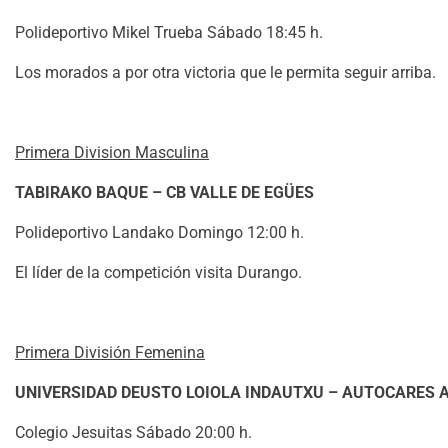
Polideportivo Mikel Trueba Sábado 18:45 h.
Los morados a por otra victoria que le permita seguir arriba.
Primera Division Masculina
TABIRAKO BAQUE – CB VALLE DE EGÜES
Polideportivo Landako Domingo 12:00 h.
El líder de la competición visita Durango.
Primera División Femenina
UNIVERSIDAD DEUSTO LOIOLA INDAUTXU – AUTOCARES A
Colegio Jesuitas Sábado 20:00 h.