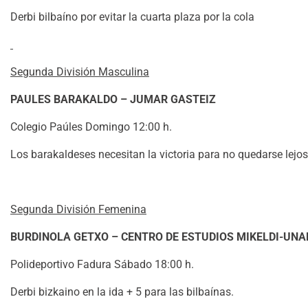
Derbi bilbaíno por evitar la cuarta plaza por la cola
Segunda División Masculina
PAULES BARAKALDO – JUMAR GASTEIZ
Colegio Paúles Domingo 12:00 h.
Los barakaldeses necesitan la victoria para no quedarse lejo
Segunda División Femenina
BURDINOLA GETXO – CENTRO DE ESTUDIOS MIKELDI-UN
Polideportivo Fadura Sábado 18:00 h.
Derbi bizkaino en la ida + 5 para las bilbaínas.