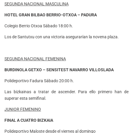
SEGUNDA NACIONAL MASCULINA
HOTEL GRAN BILBAO BERRIO-OTXOA – PADURA
Colegio Berrio Otxoa Sábado 18:00 h.
Los de Santutxu con una victoria asegurarían la novena plaza.
SEGUNDA NACIONAL FEMENINA
BURDINOLA GETXO – SENSITEST NAVARRO VILLOSLADA
Polideportivo Fadura Sábado 20:00 h.
Las bizkainas a tratar de ascender. Para ello primero han de
superar esta semifinal.
JUNIOR FEMENINO
FINAL A CUATRO BIZKAIA
Polideportivo Maloste desde el viernes al domingo