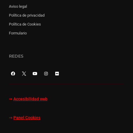
Aviso legal
Política de privacidad
Política de Cookies
Formulario
REDES
⇒
Accesibilidad web
⇒
Panel Cookies