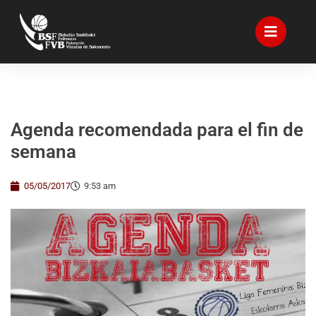
Agenda recomendada para el fin de
semana
05/05/2017
9:53 am