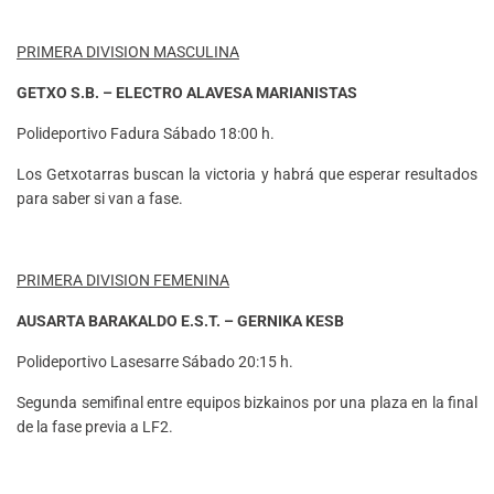
PRIMERA DIVISION MASCULINA
GETXO S.B. – ELECTRO ALAVESA MARIANISTAS
Polideportivo Fadura Sábado 18:00 h.
Los Getxotarras buscan la victoria y habrá que esperar resultados
para saber si van a fase.
PRIMERA DIVISION FEMENINA
AUSARTA BARAKALDO E.S.T. – GERNIKA KESB
Polideportivo Lasesarre Sábado 20:15 h.
Segunda semifinal entre equipos bizkainos por una plaza en la final
de la fase previa a LF2.