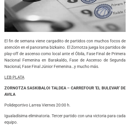
El fin de semana viene cargadito de partidos con muchos focos de
atención en el panorama bizkaino. El Zornotza juega los partidos de
play-off de ascenso como local ante el Óbila, Fase Final de Primera
Nacional Femenina en Barakaldo, Fase de Ascenso de Segunda
Nacional, Fase Final Júnior Femenina…y mucho más.
LEB PLATA
ZORNOTZA SASKIBALOI TALDEA – CARREFOUR ‘EL BULEVAR’ DE
AVILA
Polideportivo Larrea Viernes 20:00 h.
Igualadísima eliminatoria. Tercer partido con una victoria para cada
equipo.