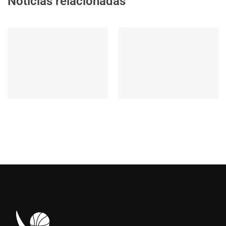
Noticias relacionadas