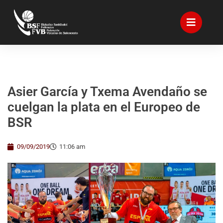
Asier García y Txema Avendaño se
cuelgan la plata en el Europeo de
BSR
09/09/2019
11:06 am