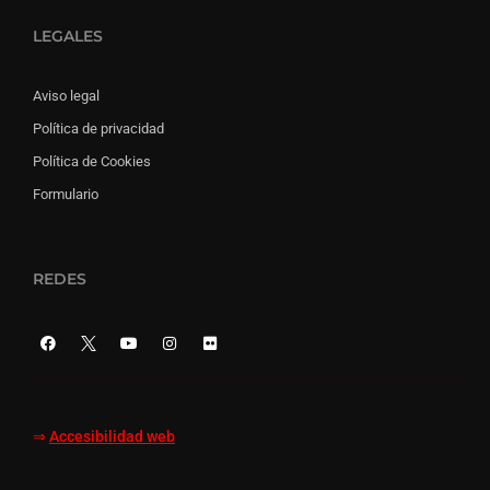
LEGALES
Aviso legal
Política de privacidad
Política de Cookies
Formulario
REDES
⇒
Accesibilidad web