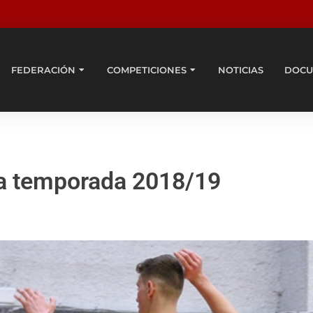
FEDERACIÓN
COMPETICIONES
NOTICIAS
DOCU
la temporada 2018/19