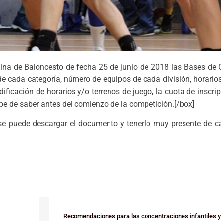
ina de Baloncesto de fecha 25 de junio de 2018 las Bases de 
de cada categoría, número de equipos de cada división, horarios
icación de horarios y/o terrenos de juego, la cuota de inscripc
ebe de saber antes del comienzo de la competición.[/box]
 se puede descargar el documento y tenerlo muy presente de c
Recomendaciones para las concentraciones infantiles y