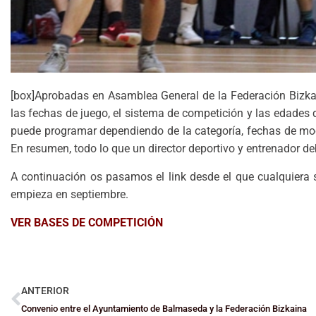
[box]Aprobadas en Asamblea General de la Federación Bizka
las fechas de juego, el sistema de competición y las edades 
puede programar dependiendo de la categoría, fechas de modif
En resumen, todo lo que un director deportivo y entrenador d
A continuación os pasamos el link desde el que cualquiera
empieza en septiembre.
VER BASES DE COMPETICIÓN
ANTERIOR
Convenio entre el Ayuntamiento de Balmaseda y la Federación Bizkaina