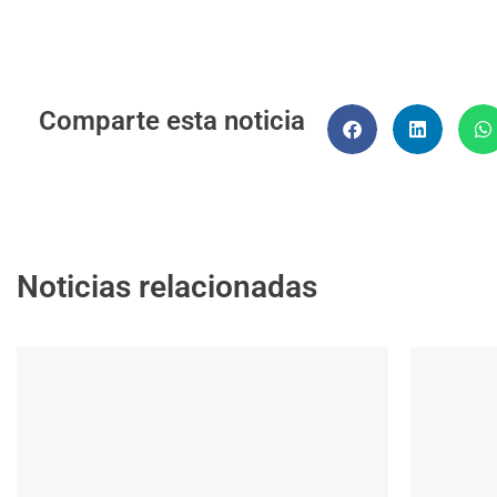
Comparte esta noticia
Noticias relacionadas