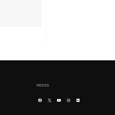
REDES