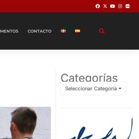
MENTOS
CONTACTO
Categorías