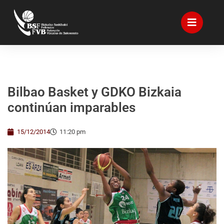
Bilbao Basket y GDKO Bizkaia
continúan imparables
15/12/2014
11:20 pm