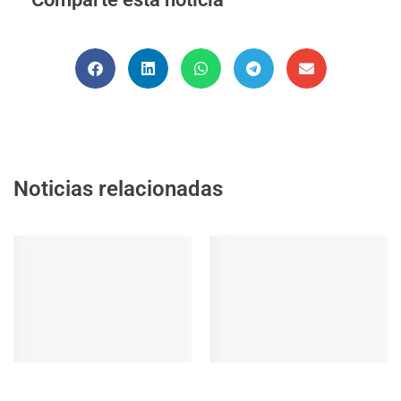
Noticias relacionadas