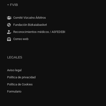
+ FVIB
Comité Vizcaíno Árbitros
Fundación Bizkaiabasket
Reconocimientos médicos / ASFEDEBI
Correo web
LEGALES
Aviso legal
Política de privacidad
Política de Cookies
Formulario