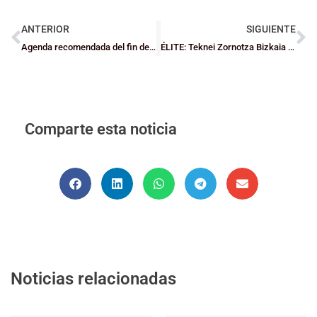
ANTERIOR
SIGUIENTE
Agenda recomendada del fin de semana
ÉLITE: Teknei Zornotza Bizkaia toma algo de aire en Larrea
Comparte esta noticia
Noticias relacionadas