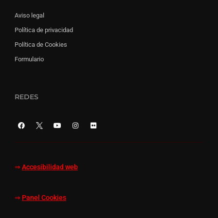
Aviso legal
Política de privacidad
Política de Cookies
Formulario
REDES
⇒
Accesibilidad web
⇒
Panel Cookies