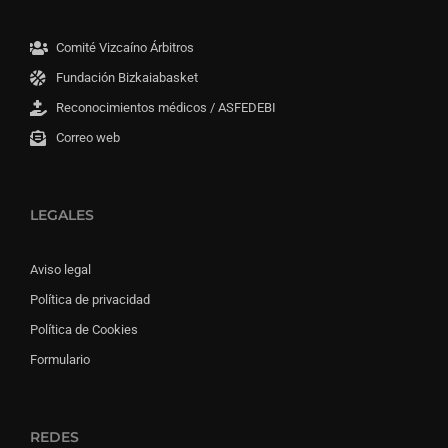
Comité Vizcaíno Árbitros
Fundación Bizkaiabasket
Reconocimientos médicos / ASFEDEBI
Correo web
LEGALES
Aviso legal
Política de privacidad
Política de Cookies
Formulario
REDES