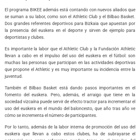
El programa BIKEE además está contando con nuevos aliados que
se suman a su labor, como son el Athletic Club y el Bilbao Basket.
Dos grandes referentes deportivos para Bizkaia que apuestan por
la presencia del euskera en el deporte y sirven de ejemplo para
deportistas y clubes.
Es importante la labor que el Athletic Club y la Fundación Athletic
llevan a cabo en el impulso del uso del euskera en el fútbol: son
muchas las personas que participan en las actividades deportivas
que propone el Athletic y es muy importante su incidencia entre la
juventud.
También el Bilbao Basket está dando pasos importantes en el
fomento del euskera. Pero, además, el arraigo que tiene en la
sociedad vizcaína puede servir de efecto tractor para incrementar el
uso del euskera en el mundo del baloncesto, que año tras año ve
cómo se incrementa el número de participantes.
Por lo tanto, además de la labor interna de promoción del uso del
euskera que llevan a cabo estos clubes, ha de subrayarse el