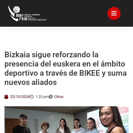
Bizkaia sigue reforzando la
presencia del euskera en el ámbito
deportivo a través de BIKEE y suma
nuevos aliados
22/10/2024
1:23 pm
Otros