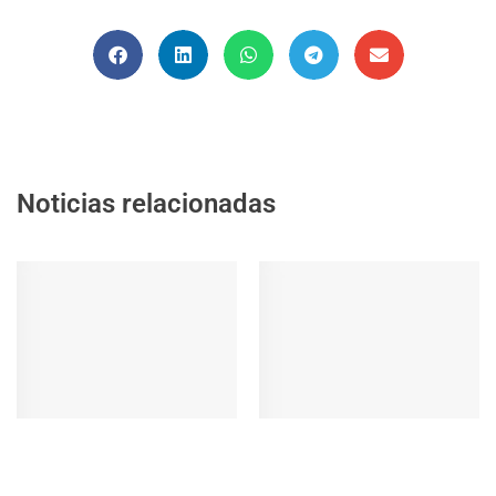
Noticias relacionadas