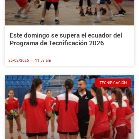
Este domingo se supera el ecuador del
Programa de Tecnificación 2026
25/02/2026
11:53 am
TECNIFICACIÓN