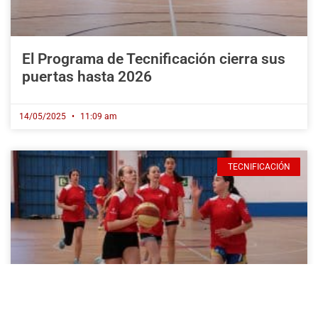
El Programa de Tecnificación cierra sus
puertas hasta 2026
14/05/2025
11:09 am
TECNIFICACIÓN