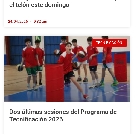
el telón este domingo
24/04/2026
9:32 am
TECNIFICACIÓN
Dos últimas sesiones del Programa de
Tecnificación 2026