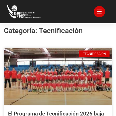
Categoría: Tecnificación
TECNIFICACIÓN
El Programa de Tecnificación 2026 baja