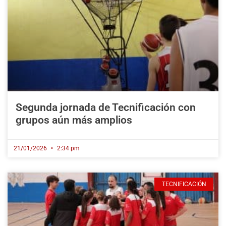
Segunda jornada de Tecnificación con
grupos aún más amplios
21/01/2026
2:34 pm
TECNIFICACIÓN