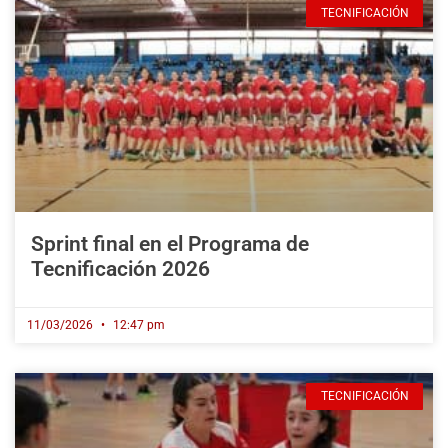
TECNIFICACIÓN
Sprint final en el Programa de
Tecnificación 2026
11/03/2026
12:47 pm
TECNIFICACIÓN