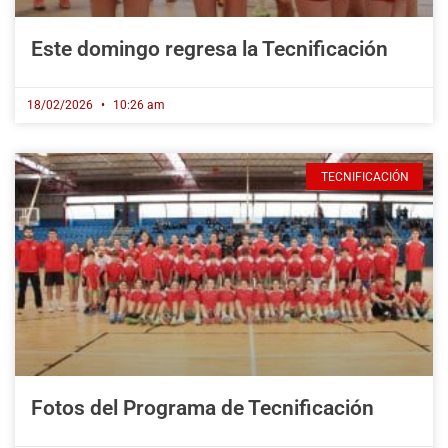
Este domingo regresa la Tecnificación
18/02/2026
10:26 am
TECNIFICACIÓN
Fotos del Programa de Tecnificación