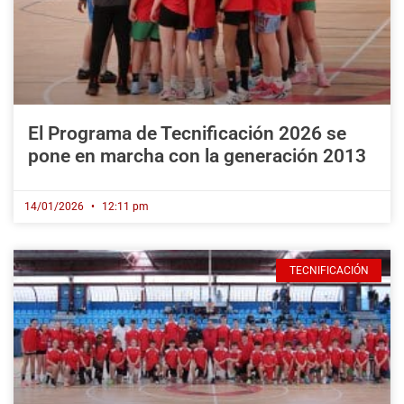
El Programa de Tecnificación 2026 se
pone en marcha con la generación 2013
14/01/2026
12:11 pm
TECNIFICACIÓN