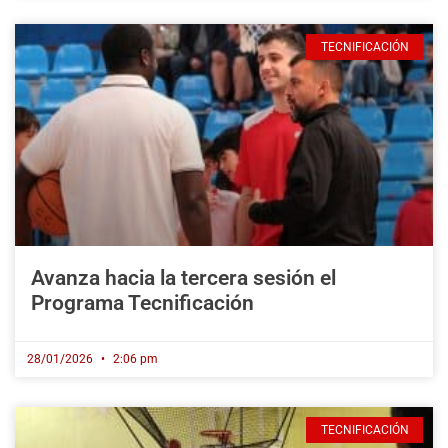
TECNIFICACIÓN
Avanza hacia la tercera sesión el
Programa Tecnificación
28/01/2026
2:06 pm
TECNIFICACIÓN