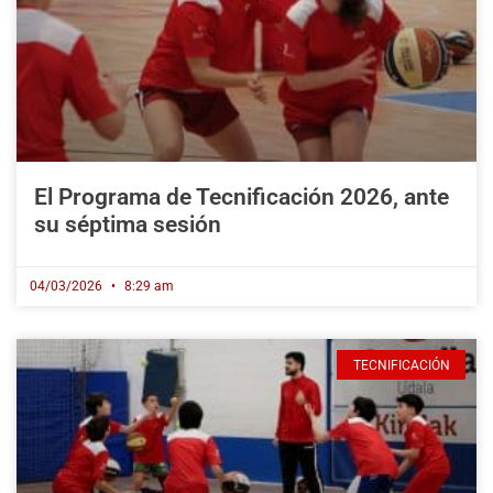
El Programa de Tecnificación 2026, ante
su séptima sesión
04/03/2026
8:29 am
TECNIFICACIÓN