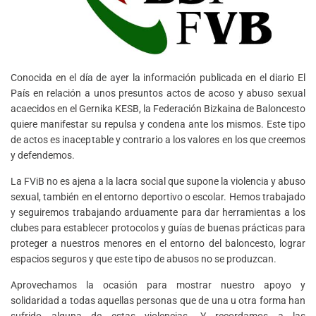
Conocida en el día de ayer la información publicada en el diario El
País en relación a unos presuntos actos de acoso y abuso sexual
acaecidos en el Gernika KESB, la Federación Bizkaina de Baloncesto
quiere manifestar su repulsa y condena ante los mismos. Este tipo
de actos es inaceptable y contrario a los valores en los que creemos
y defendemos.
La FViB no es ajena a la lacra social que supone la violencia y abuso
sexual, también en el entorno deportivo o escolar. Hemos trabajado
y seguiremos trabajando arduamente para dar herramientas a los
clubes para establecer protocolos y guías de buenas prácticas para
proteger a nuestros menores en el entorno del baloncesto, lograr
espacios seguros y que este tipo de abusos no se produzcan.
Aprovechamos la ocasión para mostrar nuestro apoyo y
solidaridad a todas aquellas personas que de una u otra forma han
sufrido alguna de estas violencias. Y recordamos a las