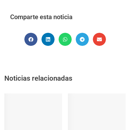
Comparte esta noticia
Noticias relacionadas