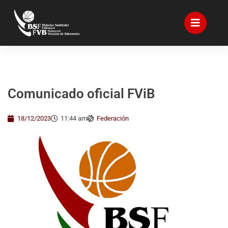
Comunicado oficial FViB
18/12/2023
11:44 am
Federación