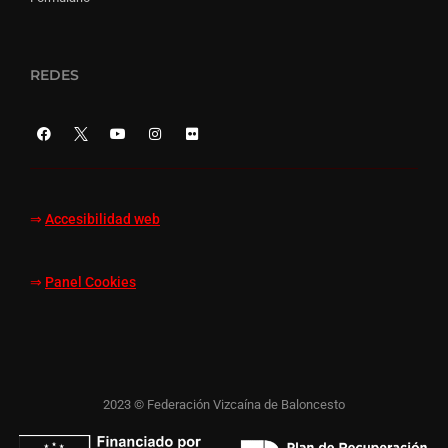
REDES
⇒
Accesibilidad web
⇒
Panel Cookies
2023 © Federación Vizcaína de Baloncesto