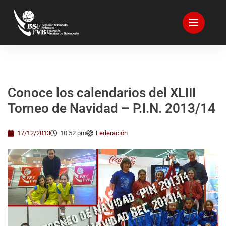
Conoce los calendarios del XLIII
Torneo de Navidad – P.I.N. 2013/14
17/12/2013
10:52 pm
Federación