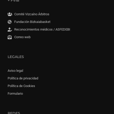
+ FVIB
Comité Vizcaíno Árbitros
Fundación Bizkaiabasket
Reconocimientos médicos / ASFEDEBI
Correo web
LEGALES
Aviso legal
Política de privacidad
Política de Cookies
Formulario
REDES