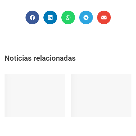
Noticias relacionadas