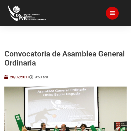
Convocatoria de Asamblea General
Ordinaria
28/02/2017
9:50 am