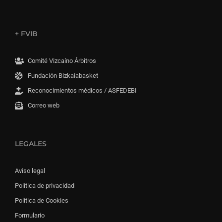
+ FVIB
Comité Vizcaíno Árbitros
Fundación Bizkaiabasket
Reconocimientos médicos / ASFEDEBI
Correo web
LEGALES
Aviso legal
Política de privacidad
Política de Cookies
Formulario