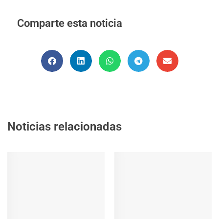
Comparte esta noticia
Noticias relacionadas