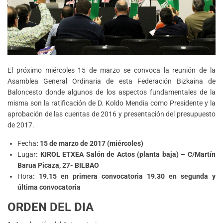
El próximo miércoles 15 de marzo se convoca la reunión de la
Asamblea General Ordinaria de esta Federación Bizkaina de
Baloncesto donde algunos de los aspectos fundamentales de la
misma son la ratificación de D. Koldo Mendia como Presidente y la
aprobación de las cuentas de 2016 y presentación del presupuesto
de 2017.
Fecha
: 15 de marzo de 2017 (miércoles)
Lugar
: KIROL ETXEA Salón de Actos (planta baja) – C/Martín
Barua Picaza, 27- BILBAO
Hora
: 19.15 en primera convocatoria 19.30 en segunda y
última convocatoria
ORDEN DEL DIA