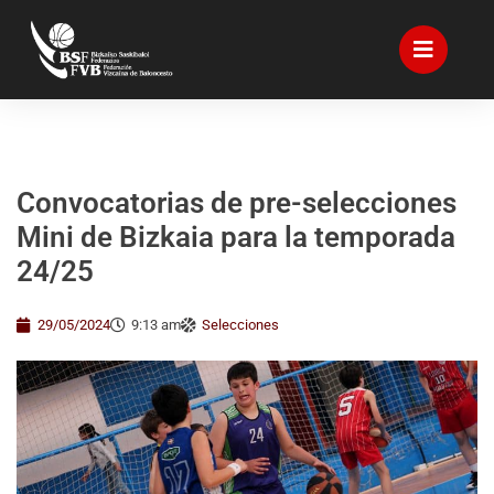
Convocatorias de pre-selecciones
Mini de Bizkaia para la temporada
24/25
29/05/2024
9:13 am
Selecciones