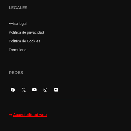
LEGALES
Aviso legal
Política de privacidad
Política de Cookies
Formulario
REDES
⇒
Accesibilidad web