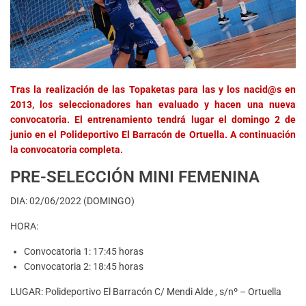
Tras la realización de las Topaketas para las y los nacid@s en
2013, los seleccionadores han evaluado y hacen una nueva
convocatoria. El entrenamiento tendrá lugar el domingo 2 de
junio en el Polideportivo El Barracón de Ortuella. A continuación
la convocatoria completa.
PRE-SELECCIÓN MINI FEMENINA
DIA: 02/06/2022 (DOMINGO)
HORA:
Convocatoria 1: 17:45 horas
Convocatoria 2: 18:45 horas
LUGAR: Polideportivo El Barracón C/ Mendi Alde , s/nº – Ortuella