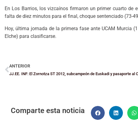
En Los Barrios, los vizcaínos firmaron un primer cuarto de e
falta de diez minutos para el final, choque sentenciado (73-49
Hoy, última jornada de la primera fase ante UCAM Murcia (1
Elche) para clasificarse.
ANTERIOR
Comparte esta noticia