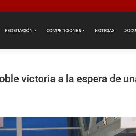
FEDERACIÓN
COMPETICIONES
NOTICIAS
DOCU
e victoria a la espera de un