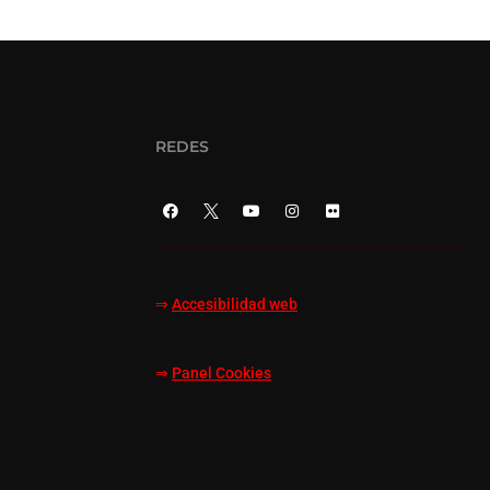
REDES
⇒
Accesibilidad web
⇒
Panel Cookies