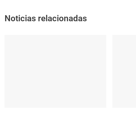
Noticias relacionadas