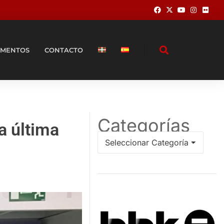
MENTOS
CONTACTO
Categorías
a última