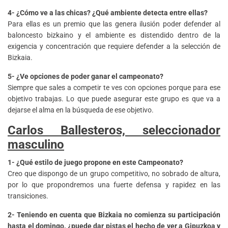
4- ¿Cómo ve a las chicas? ¿Qué ambiente detecta entre ellas?
Para ellas es un premio que las genera ilusión poder defender al
baloncesto bizkaino y el ambiente es distendido dentro de la
exigencia y concentración que requiere defender a la selección de
Bizkaia.
5- ¿Ve opciones de poder ganar el campeonato?
Siempre que sales a competir te ves con opciones porque para ese
objetivo trabajas. Lo que puede asegurar este grupo es que va a
dejarse el alma en la búsqueda de ese objetivo.
Carlos Ballesteros, seleccionador
masculino
1- ¿Qué estilo de juego propone en este Campeonato?
Creo que dispongo de un grupo competitivo, no sobrado de altura,
por lo que propondremos una fuerte defensa y rapidez en las
transiciones.
2- Teniendo en cuenta que Bizkaia no comienza su participación
hasta el domingo, ¿puede dar pistas el hecho de ver a Gipuzkoa y