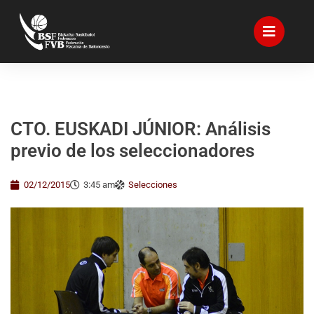
CTO. EUSKADI JÚNIOR: Análisis
previo de los seleccionadores
02/12/2015
3:45 am
Selecciones