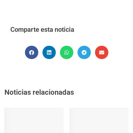
Comparte esta noticia
Noticias relacionadas