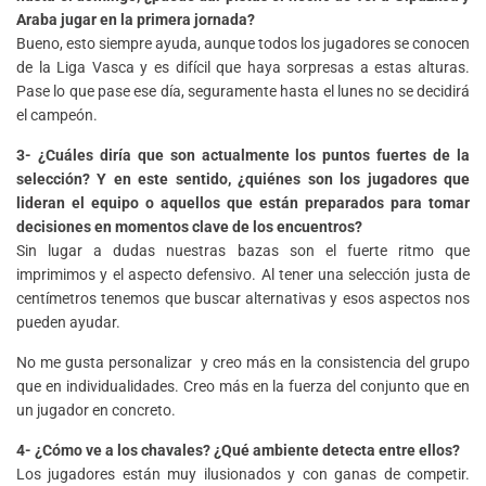
Araba jugar en la primera jornada?
Bueno, esto siempre ayuda, aunque todos los jugadores se conocen
de la Liga Vasca y es difícil que haya sorpresas a estas alturas.
Pase lo que pase ese día, seguramente hasta el lunes no se decidirá
el campeón.
3- ¿Cuáles diría que son actualmente los puntos fuertes de la
selección? Y en este sentido, ¿quiénes son los jugadores que
lideran el equipo o aquellos que están preparados para tomar
decisiones en momentos clave de los encuentros?
Sin lugar a dudas nuestras bazas son el fuerte ritmo que
imprimimos y el aspecto defensivo. Al tener una selección justa de
centímetros tenemos que buscar alternativas y esos aspectos nos
pueden ayudar.
No me gusta personalizar y creo más en la consistencia del grupo
que en individualidades. Creo más en la fuerza del conjunto que en
un jugador en concreto.
4- ¿Cómo ve a los chavales? ¿Qué ambiente detecta entre ellos?
Los jugadores están muy ilusionados y con ganas de competir.