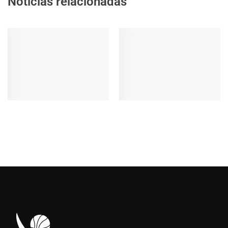
Noticias relacionadas