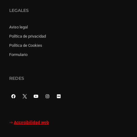
LEGALES
Aviso legal
Política de privacidad
Política de Cookies
Formulario
REDES
⇒
Accesibilidad web